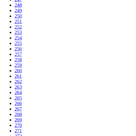
248
249
250
251
252
253
254
255
256
257
258
259
260
261
262
263
264
265
266
267
268
269
270
271