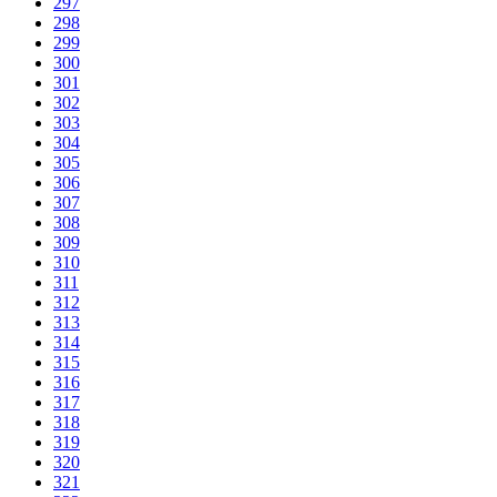
297
298
299
300
301
302
303
304
305
306
307
308
309
310
311
312
313
314
315
316
317
318
319
320
321