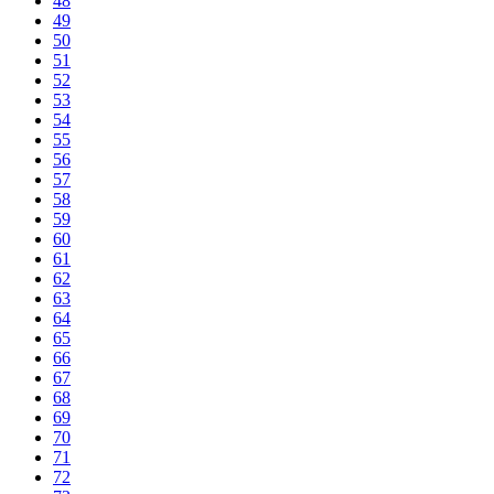
48
49
50
51
52
53
54
55
56
57
58
59
60
61
62
63
64
65
66
67
68
69
70
71
72