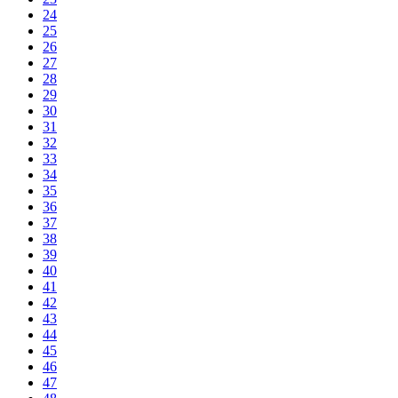
24
25
26
27
28
29
30
31
32
33
34
35
36
37
38
39
40
41
42
43
44
45
46
47