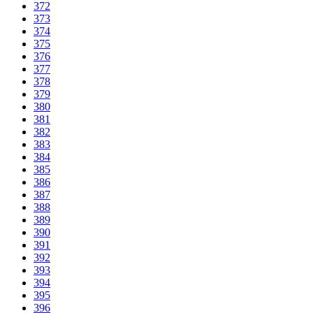
372
373
374
375
376
377
378
379
380
381
382
383
384
385
386
387
388
389
390
391
392
393
394
395
396