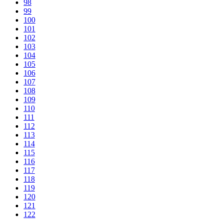
98
99
100
101
102
103
104
105
106
107
108
109
110
111
112
113
114
115
116
117
118
119
120
121
122