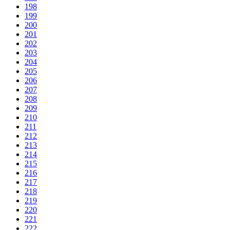
198
199
200
201
202
203
204
205
206
207
208
209
210
211
212
213
214
215
216
217
218
219
220
221
222