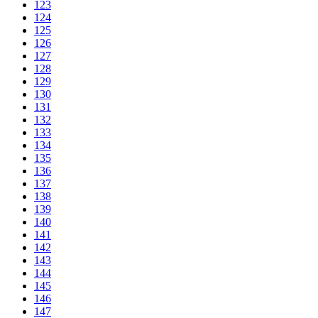
123
124
125
126
127
128
129
130
131
132
133
134
135
136
137
138
139
140
141
142
143
144
145
146
147