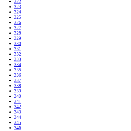
322
323
324
325
326
327
328
329
330
331
332
333
334
335
336
337
338
339
340
341
342
343
344
345
346