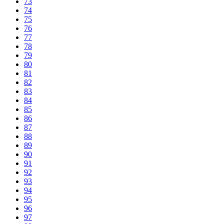
73
74
75
76
77
78
79
80
81
82
83
84
85
86
87
88
89
90
91
92
93
94
95
96
97