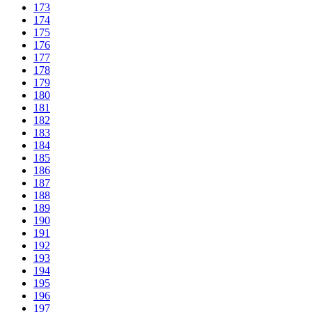
173
174
175
176
177
178
179
180
181
182
183
184
185
186
187
188
189
190
191
192
193
194
195
196
197