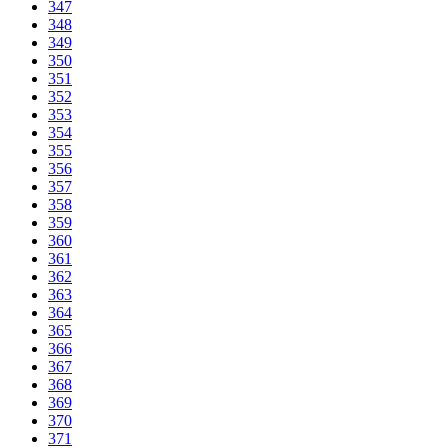
347
348
349
350
351
352
353
354
355
356
357
358
359
360
361
362
363
364
365
366
367
368
369
370
371