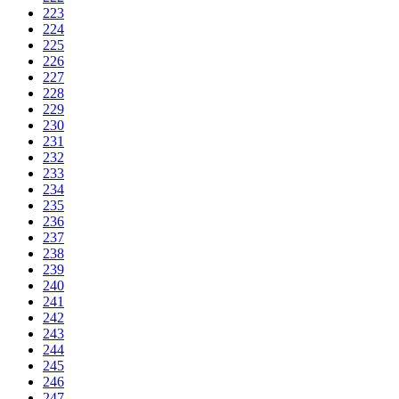
223
224
225
226
227
228
229
230
231
232
233
234
235
236
237
238
239
240
241
242
243
244
245
246
247