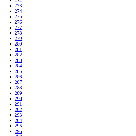
272
273
274
275
276
277
278
279
280
281
282
283
284
285
286
287
288
289
290
291
292
293
294
295
296