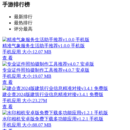
手游排行榜
最新排行
最热排行
评分最高
精准气象服务生活助手推荐v1.0.0 手机版
手机应用
大小:12.07 MB
查 看
专业证件照拍摄制作工具推荐v4.0.7 安卓版
手机应用
大小:19.07 MB
查 看
建企查2024版建筑行业信息精准对接v3.4.1 免费版
手机应用
大小:23.27M
查 看
水印相机安卓版免费下载多功能应用v1.2.1 手机版
手机应用
大小:88.07 MB