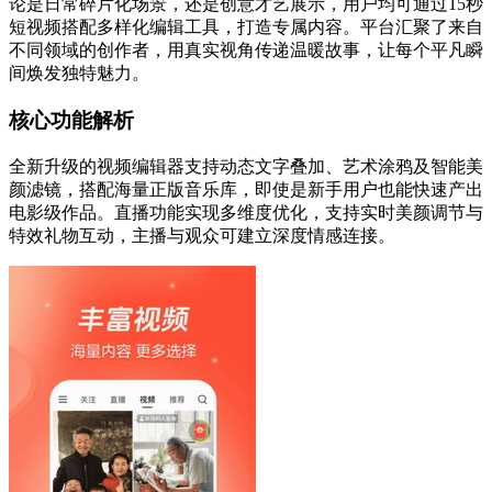
论是日常碎片化场景，还是创意才艺展示，用户均可通过15秒
短视频搭配多样化编辑工具，打造专属内容。平台汇聚了来自
不同领域的创作者，用真实视角传递温暖故事，让每个平凡瞬
间焕发独特魅力。
核心功能解析
全新升级的视频编辑器支持动态文字叠加、艺术涂鸦及智能美
颜滤镜，搭配海量正版音乐库，即使是新手用户也能快速产出
电影级作品。直播功能实现多维度优化，支持实时美颜调节与
特效礼物互动，主播与观众可建立深度情感连接。