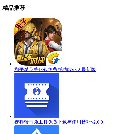
精品推荐
和平精英美化包免费版功能v3.2 最新版
视频转音频工具免费下载与使用技巧v2.0.0