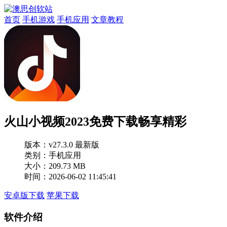
首页
手机游戏
手机应用
文章教程
火山小视频2023免费下载畅享精彩
版本：
v27.3.0 最新版
类别：手机应用
大小：209.73 MB
时间：2026-06-02 11:45:41
安卓版下载
苹果下载
软件介绍