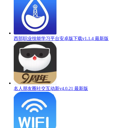
西部职业技能学习平台安卓版下载v1.1.4 最新版
名人朋友圈社交互动新v4.0.21 最新版