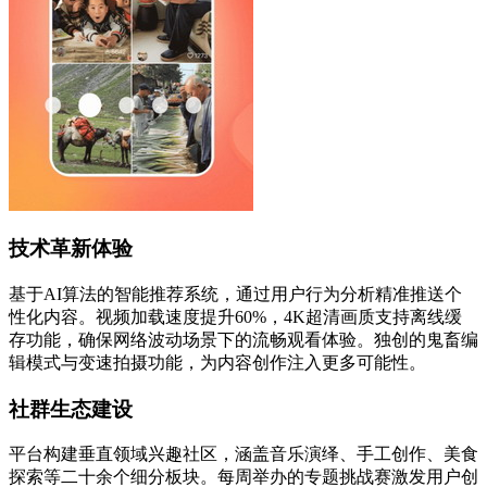
技术革新体验
基于AI算法的智能推荐系统，通过用户行为分析精准推送个
性化内容。视频加载速度提升60%，4K超清画质支持离线缓
存功能，确保网络波动场景下的流畅观看体验。独创的鬼畜编
辑模式与变速拍摄功能，为内容创作注入更多可能性。
社群生态建设
平台构建垂直领域兴趣社区，涵盖音乐演绎、手工创作、美食
探索等二十余个细分板块。每周举办的专题挑战赛激发用户创