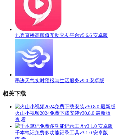
九秀直播高颜值互动交友平台v5.6.6 安卓版
墨迹天气实时预报与生活服务v9.0 安卓版
相关下载
火山小视频2024免费下载安装v30.8.0 最新版
查 看
千本笔记免费多功能记录工具v3.1.0 安卓版