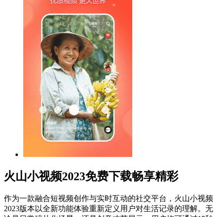
火山小视频2023免费下载畅享精彩
作为一款融合短视频创作与实时互动的社交平台，火山小视频
2023版本以全新功能体验重新定义用户对生活记录的理解。无