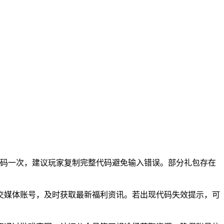
换码一次，建议玩家复制完整代码避免输入错误。部分礼包存在
交媒体账号，及时获取最新福利资讯。若出现代码失效提示，可