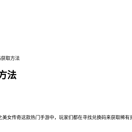
码获取方法
方法
之美女传奇这款热门手游中，玩家们都在寻找兑换码来获取稀有