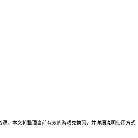
资源。本文将整理当前有效的游戏兑换码，并详细说明使用方式