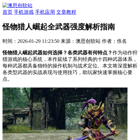
首页
手机游戏
手机应用
文章教程
怪物猎人崛起全武器强度解析指南
时间：2026-01-29 11:23:50
来源：澳思创软站
作者：佚名
怪物猎人崛起武器如何选择？各类武器有何特点？
作为动作狩
猎游戏的核心系统，本作延续了系列经典的十四种武器体系，
每种武器都具备独特的操作机制与战术定位。本文将深度解析
各类型武器的实战表现与使用技巧，助玩家快速掌握核心要
点。