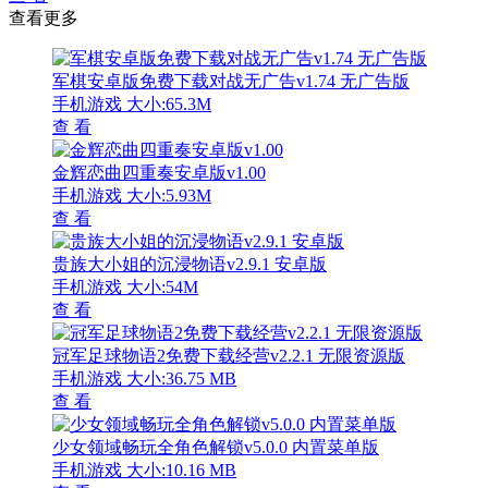
查看更多
军棋安卓版免费下载对战无广告v1.74 无广告版
手机游戏
大小:65.3M
查 看
金辉恋曲四重奏安卓版v1.00
手机游戏
大小:5.93M
查 看
贵族大小姐的沉浸物语v2.9.1 安卓版
手机游戏
大小:54M
查 看
冠军足球物语2免费下载经营v2.2.1 无限资源版
手机游戏
大小:36.75 MB
查 看
少女领域畅玩全角色解锁v5.0.0 内置菜单版
手机游戏
大小:10.16 MB