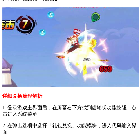
详细兑换流程解析
1. 登录游戏主界面后，在屏幕右下方找到齿轮状功能按钮，点
击进入系统菜单
2. 在弹出选项中选择「礼包兑换」功能模块，进入代码输入界
面