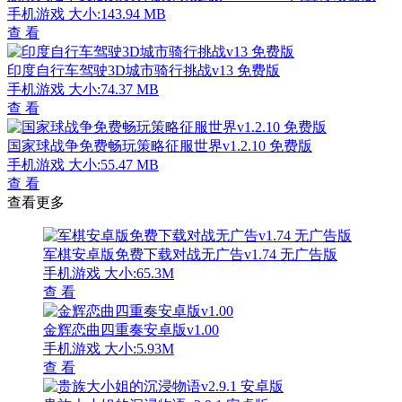
手机游戏
大小:143.94 MB
查 看
印度自行车驾驶3D城市骑行挑战v13 免费版
手机游戏
大小:74.37 MB
查 看
国家球战争免费畅玩策略征服世界v1.2.10 免费版
手机游戏
大小:55.47 MB
查 看
查看更多
军棋安卓版免费下载对战无广告v1.74 无广告版
手机游戏
大小:65.3M
查 看
金辉恋曲四重奏安卓版v1.00
手机游戏
大小:5.93M
查 看