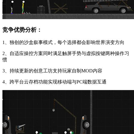
竞争优势分析：
1、独创的沙盒叙事模式，每个选择都会影响世界演变方向
2、自适应操控方案同时满足触屏手势与虚拟按键两种操作习
惯
3、持续更新的创意工坊支持玩家自制MOD内容
4、跨平台云存档功能实现移动端与PC端数据互通