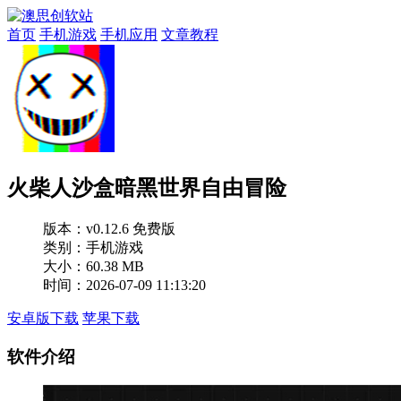
首页
手机游戏
手机应用
文章教程
火柴人沙盒暗黑世界自由冒险
版本：
v0.12.6 免费版
类别：手机游戏
大小：60.38 MB
时间：2026-07-09 11:13:20
安卓版下载
苹果下载
软件介绍