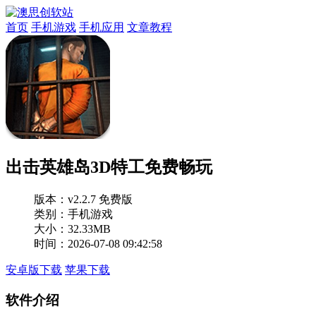
首页
手机游戏
手机应用
文章教程
出击英雄岛3D特工免费畅玩
版本：
v2.2.7 免费版
类别：手机游戏
大小：32.33MB
时间：2026-07-08 09:42:58
安卓版下载
苹果下载
软件介绍