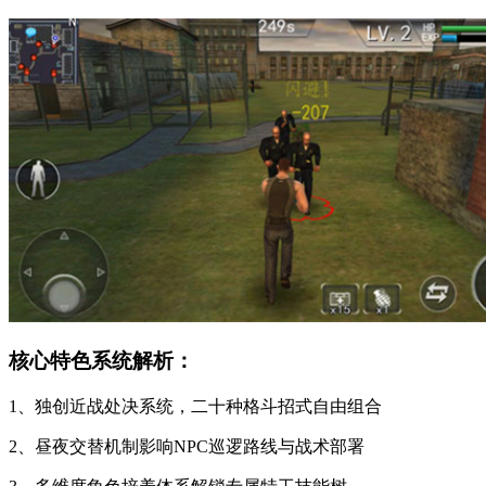
核心特色系统解析：
1、独创近战处决系统，二十种格斗招式自由组合
2、昼夜交替机制影响NPC巡逻路线与战术部署