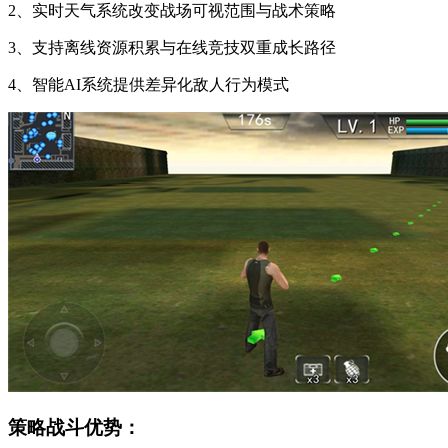
2、实时天气系统改变战场可视范围与战术策略
3、支持离线资源积累与在线竞技双重成长路径
4、智能AI系统提供差异化敌人行为模式
策略战斗优势：