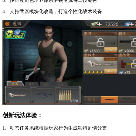
3、多维度角色培养体系解锁专属特工技能树
4、支持武器模块化改造，打造个性化战术装备
创新玩法体验：
1、动态任务系统根据玩家行为生成独特剧情分支