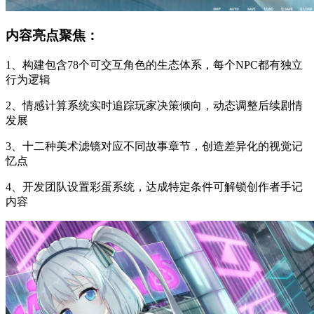
内容亮点聚焦：
1、构建包含78个可交互角色的生态体系，每个NPC都有独立
行为逻辑
2、情感计算系统实时追踪玩家决策倾向，动态调整后续剧情
发展
3、十二种美术滤镜对应不同故事章节，创造差异化的视觉记
忆点
4、开发团队设置彩蛋系统，达成特定条件可解锁创作者手记
内容