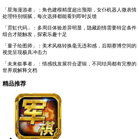
「星海漫游者」：角色建模精度超出预期，女仆机器人微表情
处理特别细腻，每次选择都能看到即时反馈
「霓虹代码」：多周目体验差异明显，隐藏剧情需要特定条件
组合才能触发，探索乐趣十足
「量子绘图师」：美术风格转换毫无违和感，后期赛博空间的
视觉呈现极具冲击力
「未来叙事者」：情感线发展符合逻辑，不同结局都有完整的
世界观解释文档
精品推荐