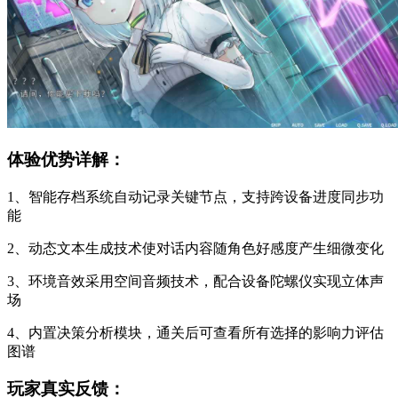
体验优势详解：
1、智能存档系统自动记录关键节点，支持跨设备进度同步功
能
2、动态文本生成技术使对话内容随角色好感度产生细微变化
3、环境音效采用空间音频技术，配合设备陀螺仪实现立体声
场
4、内置决策分析模块，通关后可查看所有选择的影响力评估
图谱
玩家真实反馈：