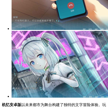
机忆安卓版
以未来都市为舞台构建了独特的文字冒险体验。玩