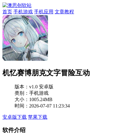
首页
手机游戏
手机应用
文章教程
机忆赛博朋克文字冒险互动
版本：
v1.0 安卓版
类别：手机游戏
大小：1005.24MB
时间：2026-07-07 11:23:34
安卓版下载
苹果下载
软件介绍