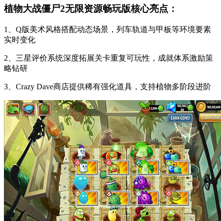
植物大战僵尸2无限资源畅玩版核心亮点：
1、Q版美术风格搭配动态场景，列车轨道与甲板等环境要素
实时变化
2、三星评价系统深度拓展关卡重复可玩性，成就体系激励策
略钻研
3、Crazy Dave商店提供稀有强化道具，支持植物多阶段进阶