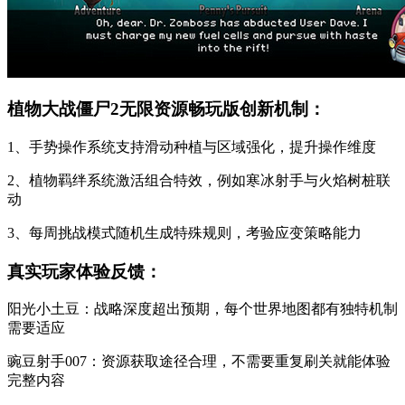
植物大战僵尸2无限资源畅玩版创新机制：
1、手势操作系统支持滑动种植与区域强化，提升操作维度
2、植物羁绊系统激活组合特效，例如寒冰射手与火焰树桩联
动
3、每周挑战模式随机生成特殊规则，考验应变策略能力
真实玩家体验反馈：
阳光小土豆：战略深度超出预期，每个世界地图都有独特机制
需要适应
豌豆射手007：资源获取途径合理，不需要重复刷关就能体验
完整内容