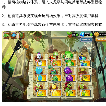
1、精简植物培养体系，引入火龙草与闪电芦苇等战略型新物
种
2、创新道具系统实现全屏清场效果，应对高强度僵尸集群
3、动态世界地图搭载数百个主题关卡，支持多线路探索模式