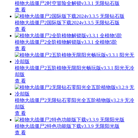
植物大战僵尸2时空冒险全解锁v3.3.1 无限钻石版
查 看
植物大战僵尸2国际版下载2024v3.3.5 无限钻石版
查 看
植物大战僵尸2全阶植物解锁版v3.3.1 全植物5阶
查 看
植物大战僵尸2五阶植物无限阳光畅玩版v3.3.1 阳光无冷
却版
查 看
植物大战僵尸2无限钻石零阳光全五阶植物版v3.2.9 无冷
却版
查 看
植物大战僵尸2特色功能版下载v3.3.9 无限阳光版
查 看