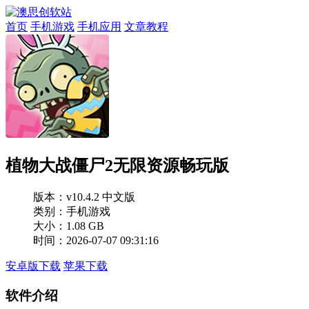
首页
手机游戏
手机应用
文章教程
植物大战僵尸2无限资源畅玩版
版本：
v10.4.2 中文版
类别：手机游戏
大小：1.08 GB
时间：2026-07-07 09:31:16
安卓版下载
苹果下载
软件介绍