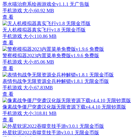
墨水喵治愈系绘画游戏全v1.1.1 无广告版
手机游戏
大小:60.92 MB
查 看
无人机模拟器真实飞行v1.8 无限金币版
手机游戏
大小:110.86 MB
查 看
警察模拟器2023内置菜单免费版v1.9.6 免费版
手机游戏
大小:85.06 MB
查 看
表情包战争无限资源全兵种解锁v1.8.1 无限金币版
手机游戏
大小:67.83MB
查 看
像素战争僵尸突袭汉化版无限资源下载v4.4.10 无限钞票版
手机游戏
大小:318.81 MB
查 看
外星软泥2022吞噬竞技手游v3.0.1 无限金币版