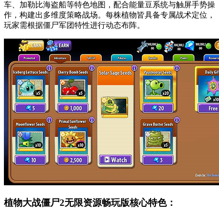
车、加勒比海盗船等特色地图，配合能量豆系统与触屏手势操
作，构建出多维度策略战场。每株植物皆具备专属战术定位，
玩家需根据僵尸军团特性进行动态布阵。
植物大战僵尸2无限资源畅玩版核心特色：