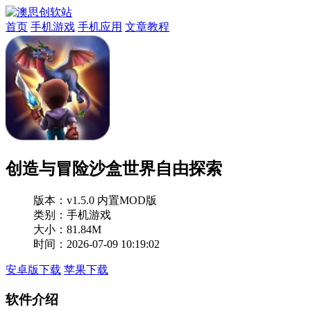
首页
手机游戏
手机应用
文章教程
创造与冒险沙盒世界自由探索
版本：
v1.5.0 内置MOD版
类别：手机游戏
大小：81.84M
时间：2026-07-09 10:19:02
安卓版下载
苹果下载
软件介绍