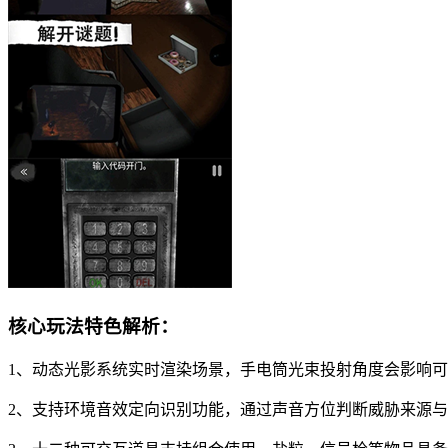
核心玩法特色解析：
1、动态光影系统实时渲染场景，手电筒光束投射角度会影响
2、支持环境音效定向识别功能，通过声音方位判断威胁来源