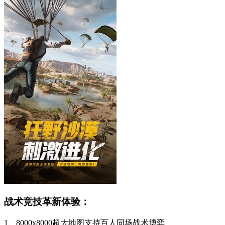
战术竞技革新体验：
1、8000x8000超大地图支持百人同场战术博弈