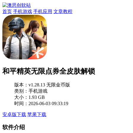
首页
手机游戏
手机应用
文章教程
和平精英无限点券全皮肤解锁
版本：
v1.28.13 无限金币版
类别：手机游戏
大小：1.93 GB
时间：2026-06-03 09:33:19
安卓版下载
苹果下载
软件介绍