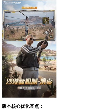
版本核心优化亮点：