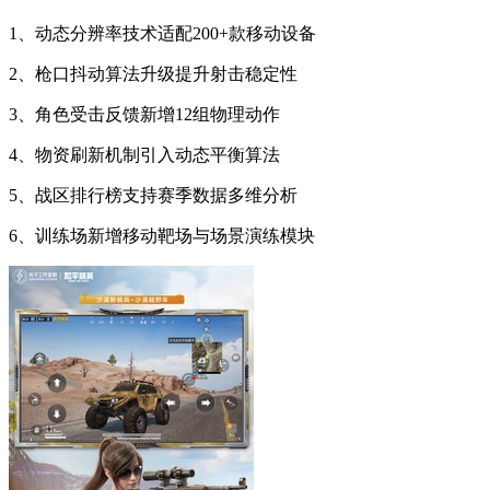
1、动态分辨率技术适配200+款移动设备
2、枪口抖动算法升级提升射击稳定性
3、角色受击反馈新增12组物理动作
4、物资刷新机制引入动态平衡算法
5、战区排行榜支持赛季数据多维分析
6、训练场新增移动靶场与场景演练模块