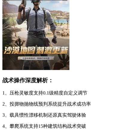
战术操作深度解析：
1、压枪灵敏度支持0.1级精度自定义调节
2、投掷物抛物线预判系统提升战术成功率
3、载具惯性漂移机制还原真实驾驶体验
4、攀爬系统支持15种建筑结构战术突破