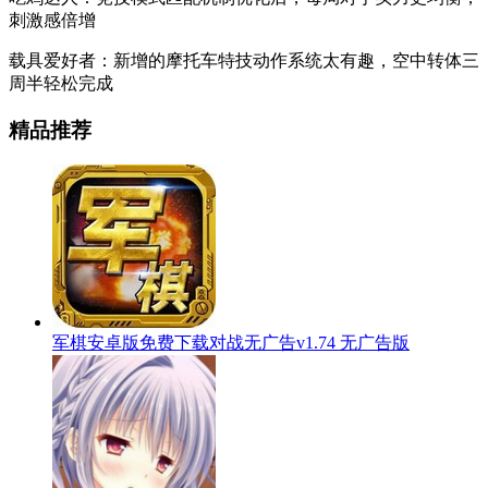
刺激感倍增
载具爱好者：新增的摩托车特技动作系统太有趣，空中转体三
周半轻松完成
精品推荐
军棋安卓版免费下载对战无广告v1.74 无广告版