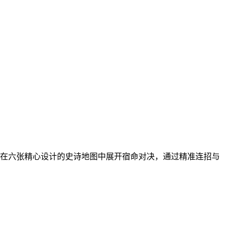
，在六张精心设计的史诗地图中展开宿命对决，通过精准连招与