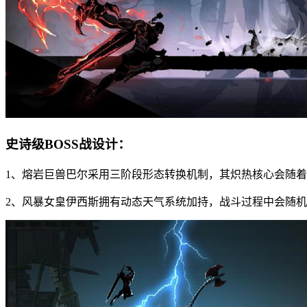
史诗级BOSS战设计：
1、熔岩巨兽巴尔采用三阶段形态转换机制，其炽热核心会随
2、风暴女皇伊西斯拥有动态天气系统加持，战斗过程中会随