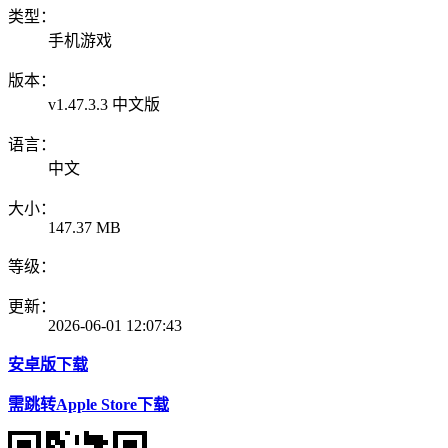
类型：
手机游戏
版本：
v1.47.3.3 中文版
语言：
中文
大小：
147.37 MB
等级：
更新：
2026-06-01 12:07:43
安卓版下载
需跳转Apple Store下载