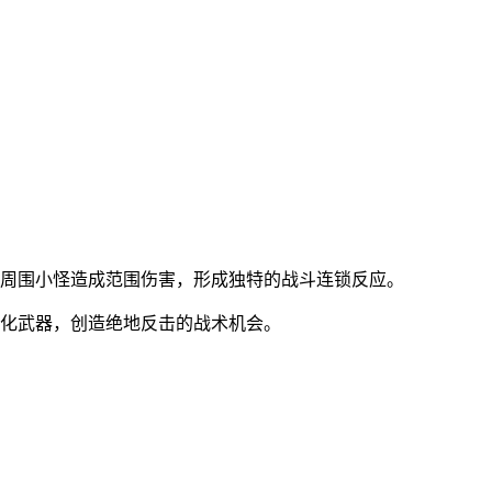
对周围小怪造成范围伤害，形成独特的战斗连锁反应。
强化武器，创造绝地反击的战术机会。