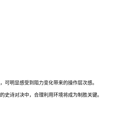
时，可明显感受到阻力变化带来的操作层次感。
坦的史诗对决中，合理利用环境将成为制胜关键。