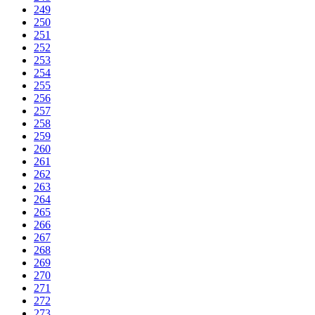
249
250
251
252
253
254
255
256
257
258
259
260
261
262
263
264
265
266
267
268
269
270
271
272
273