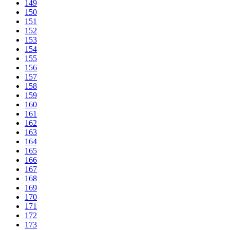
149
150
151
152
153
154
155
156
157
158
159
160
161
162
163
164
165
166
167
168
169
170
171
172
173