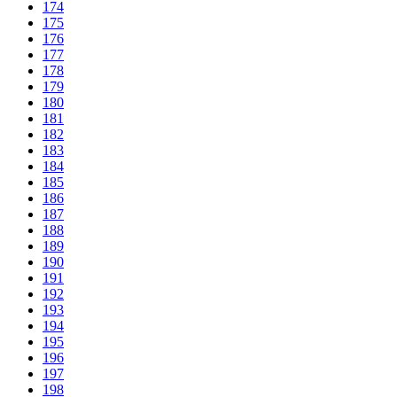
174
175
176
177
178
179
180
181
182
183
184
185
186
187
188
189
190
191
192
193
194
195
196
197
198