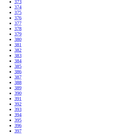
373
374
375
376
377
378
379
380
381
382
383
384
385
386
387
388
389
390
391
392
393
394
395
396
397