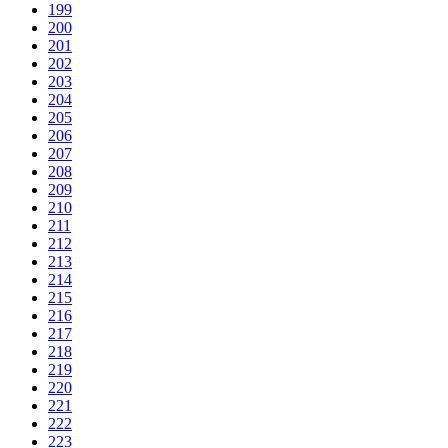
199
200
201
202
203
204
205
206
207
208
209
210
211
212
213
214
215
216
217
218
219
220
221
222
223