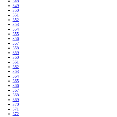
348
349
350
351
352
353
354
355
356
357
358
359
360
361
362
363
364
365
366
367
368
369
370
371
372