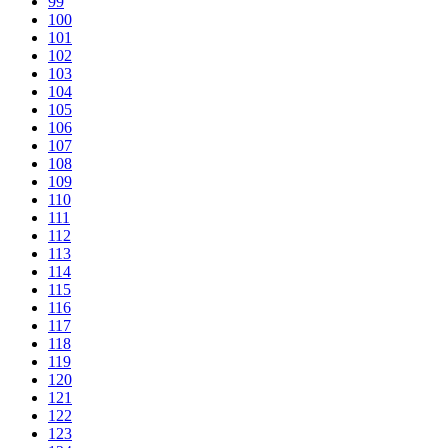
99
100
101
102
103
104
105
106
107
108
109
110
111
112
113
114
115
116
117
118
119
120
121
122
123