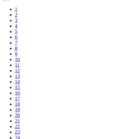
1
2
3
4
5
6
7
8
9
10
11
12
13
14
15
16
17
18
19
20
21
22
23
24