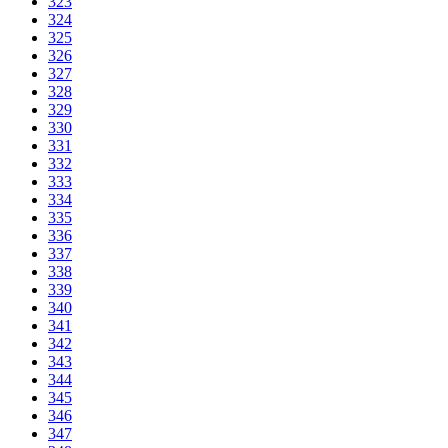
323
324
325
326
327
328
329
330
331
332
333
334
335
336
337
338
339
340
341
342
343
344
345
346
347