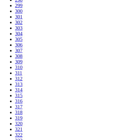
299
300
301
302
303
304
305
306
307
308
309
310
311
312
313
314
315
316
317
318
319
320
321
322