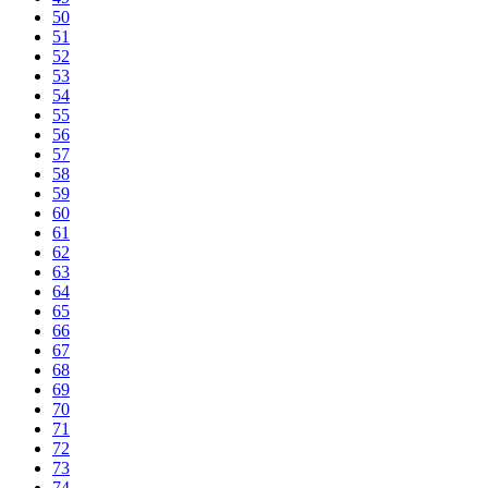
50
51
52
53
54
55
56
57
58
59
60
61
62
63
64
65
66
67
68
69
70
71
72
73
74