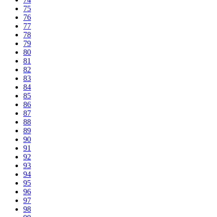
75
76
77
78
79
80
81
82
83
84
85
86
87
88
89
90
91
92
93
94
95
96
97
98