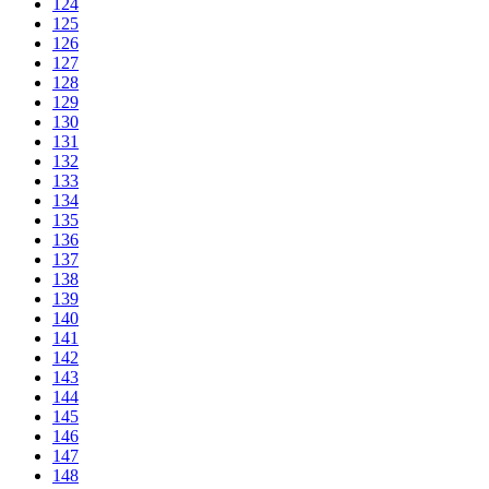
124
125
126
127
128
129
130
131
132
133
134
135
136
137
138
139
140
141
142
143
144
145
146
147
148