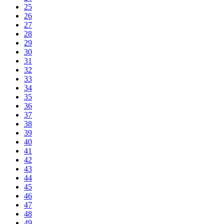
25
26
27
28
29
30
31
32
33
34
35
36
37
38
39
40
41
42
43
44
45
46
47
48
49