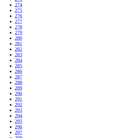
274
275
276
277
278
279
280
281
282
283
284
285
286
287
288
289
290
291
292
293
294
295
296
297
298