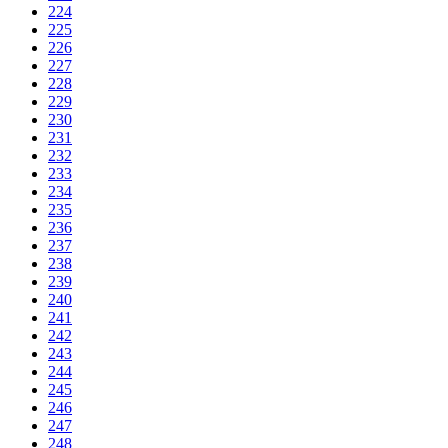
224
225
226
227
228
229
230
231
232
233
234
235
236
237
238
239
240
241
242
243
244
245
246
247
248