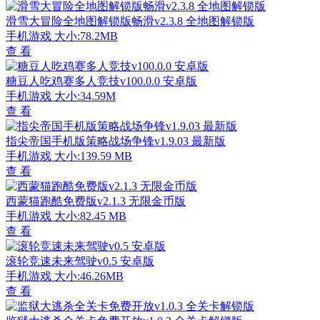
滑雪大冒险全地图解锁版畅滑v2.3.8 全地图解锁版
手机游戏
大小:78.2MB
查 看
糖豆人吃鸡赛多人竞技v100.0.0 安卓版
手机游戏
大小:34.59M
查 看
指尖帝国手机版策略战场争锋v1.9.03 最新版
手机游戏
大小:139.59 MB
查 看
西蒙猫跑酷免费版v2.1.3 无限金币版
手机游戏
大小:82.45 MB
查 看
滚轮竞速未来驾驶v0.5 安卓版
手机游戏
大小:46.26MB
查 看