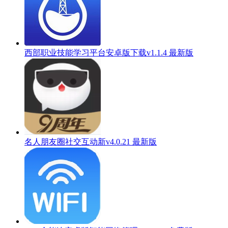
西部职业技能学习平台安卓版下载v1.1.4 最新版
名人朋友圈社交互动新v4.0.21 最新版