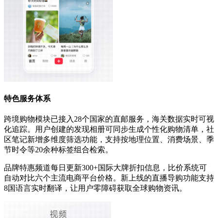
特色服务体系
跨境购物模块已接入28个国家的直邮服务，海关数据实时可视
化追踪。用户创建的发现相册可同步生成个性化购物清单，社
区笔记新增多维度筛选功能，支持按地理位置、消费场景、季
节时令等20余种标签组合检索。
品牌特惠频道每日更新300+国际大牌折扣信息，比价系统可
自动对比六个主流电商平台价格。新上线的直播导购功能支持
8国语言实时翻译，让用户零障碍获取全球购物资讯。