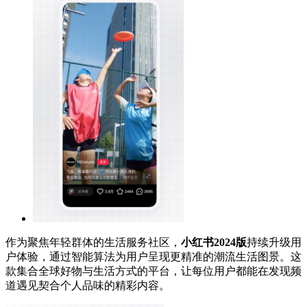
作为聚焦年轻群体的生活服务社区，
小红书2024版
持续升级用
户体验，通过智能算法为用户呈现更精准的潮流生活图景。这
款集合全球好物与生活方式的平台，让每位用户都能在发现频
道遇见契合个人品味的精彩内容。