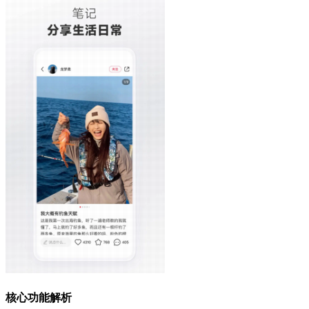
核心功能解析