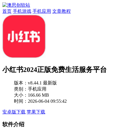
首页
手机游戏
手机应用
文章教程
小红书2024正版免费生活服务平台
版本：
v8.44.1 最新版
类别：手机应用
大小：166.66 MB
时间：2026-06-04 09:55:42
安卓版下载
苹果下载
软件介绍