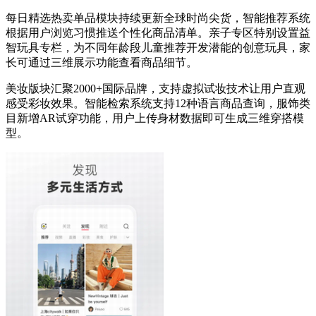
每日精选热卖单品模块持续更新全球时尚尖货，智能推荐系统
根据用户浏览习惯推送个性化商品清单。亲子专区特别设置益
智玩具专栏，为不同年龄段儿童推荐开发潜能的创意玩具，家
长可通过三维展示功能查看商品细节。
美妆版块汇聚2000+国际品牌，支持虚拟试妆技术让用户直观
感受彩妆效果。智能检索系统支持12种语言商品查询，服饰类
目新增AR试穿功能，用户上传身材数据即可生成三维穿搭模
型。