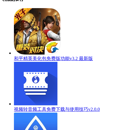
和平精英美化包免费版功能v3.2 最新版
视频转音频工具免费下载与使用技巧v2.0.0