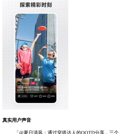
真实用户声音
「@夏日清风：通过穿搭达人的OOTD分享，三个