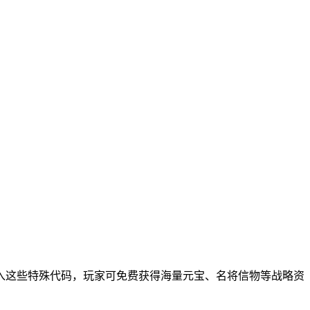
入这些特殊代码，玩家可免费获得海量元宝、名将信物等战略资