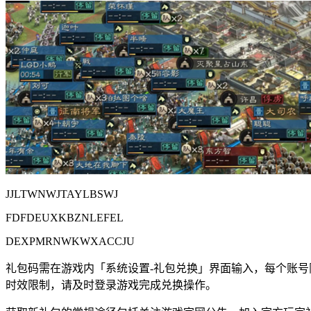
JJLTWNWJTAYLBSWJ
FDFDEUXKBZNLEFEL
DEXPMRNWKWXACCJU
礼包码需在游戏内「系统设置-礼包兑换」界面输入，每个账
时效限制，请及时登录游戏完成兑换操作。