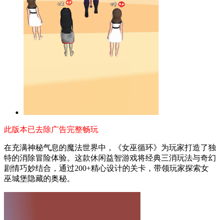
此版本已去除广告完整畅玩
在充满神秘气息的魔法世界中，《女巫循环》为玩家打造了独
特的消除冒险体验。这款休闲益智游戏将经典三消玩法与奇幻
剧情巧妙结合，通过200+精心设计的关卡，带领玩家探索女
巫城堡隐藏的奥秘。