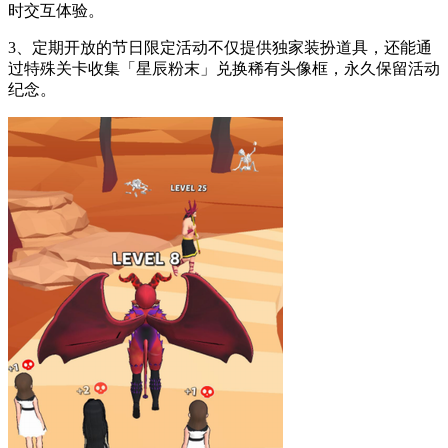
时交互体验。
3、定期开放的节日限定活动不仅提供独家装扮道具，还能通
过特殊关卡收集「星辰粉末」兑换稀有头像框，永久保留活动
纪念。