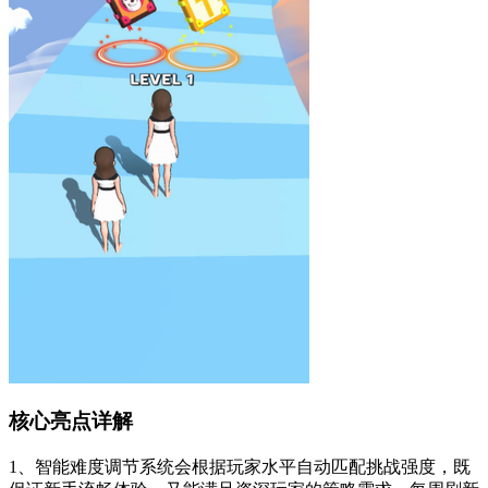
核心亮点详解
1、智能难度调节系统会根据玩家水平自动匹配挑战强度，既