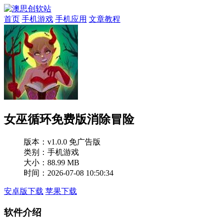
首页
手机游戏
手机应用
文章教程
女巫循环免费版消除冒险
版本：
v1.0.0 免广告版
类别：手机游戏
大小：88.99 MB
时间：2026-07-08 10:50:34
安卓版下载
苹果下载
软件介绍