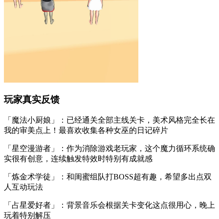
玩家真实反馈
「魔法小厨娘」：已经通关全部主线关卡，美术风格完全长在
我的审美点上！最喜欢收集各种女巫的日记碎片
「星空漫游者」：作为消除游戏老玩家，这个魔力循环系统确
实很有创意，连续触发特效时特别有成就感
「炼金术学徒」：和闺蜜组队打BOSS超有趣，希望多出点双
人互动玩法
「占星爱好者」：背景音乐会根据关卡变化这点很用心，晚上
玩着特别解压