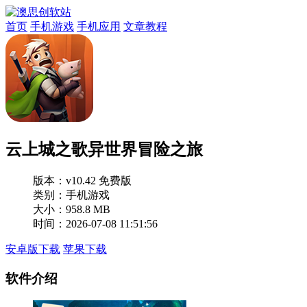
首页
手机游戏
手机应用
文章教程
云上城之歌异世界冒险之旅
版本：
v10.42 免费版
类别：手机游戏
大小：958.8 MB
时间：2026-07-08 11:51:56
安卓版下载
苹果下载
软件介绍