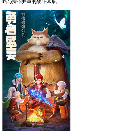
略与操作并重的战斗体系。