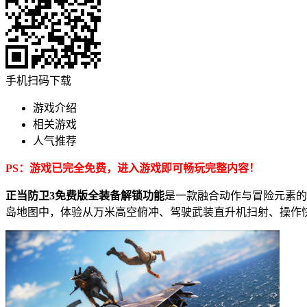
手机扫码下载
游戏介绍
相关游戏
人气推荐
PS：游戏已完全免费，进入游戏即可畅玩完整内容！
正当防卫3免费版全装备解锁功能
是一款融合动作与冒险元素的
岛地图中，体验从万米高空俯冲、驾驶武装直升机扫射、操作