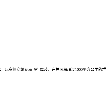
，玩家将穿戴专属飞行翼装，在总面积超过1000平方公里的群