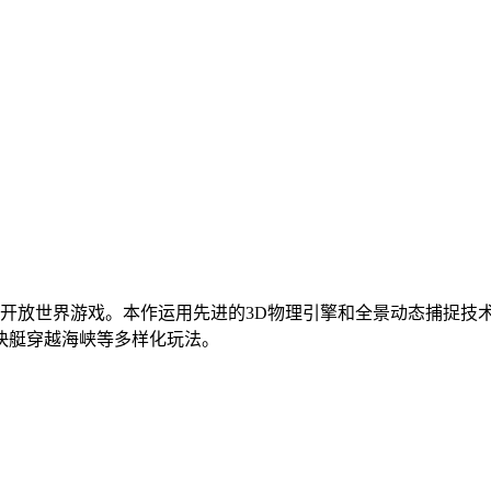
开放世界游戏。本作运用先进的3D物理引擎和全景动态捕捉技术
快艇穿越海峡等多样化玩法。