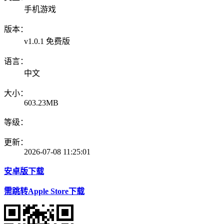
手机游戏
版本：
v1.0.1 免费版
语言：
中文
大小：
603.23MB
等级：
更新：
2026-07-08 11:25:01
安卓版下载
需跳转Apple Store下载