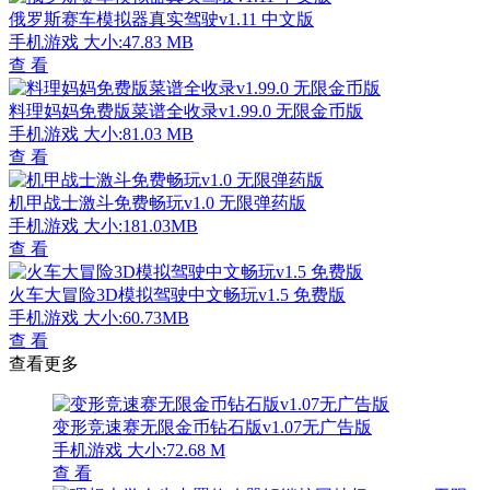
俄罗斯赛车模拟器真实驾驶v1.11 中文版
手机游戏
大小:47.83 MB
查 看
料理妈妈免费版菜谱全收录v1.99.0 无限金币版
手机游戏
大小:81.03 MB
查 看
机甲战士激斗免费畅玩v1.0 无限弹药版
手机游戏
大小:181.03MB
查 看
火车大冒险3D模拟驾驶中文畅玩v1.5 免费版
手机游戏
大小:60.73MB
查 看
查看更多
变形竞速赛无限金币钻石版v1.07无广告版
手机游戏
大小:72.68 M
查 看