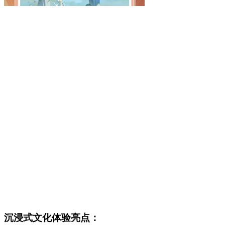
沉浸式文化体验亮点：