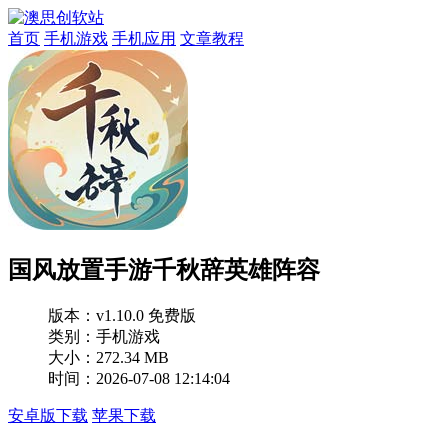
首页
手机游戏
手机应用
文章教程
国风放置手游千秋辞英雄阵容
版本：
v1.10.0 免费版
类别：手机游戏
大小：272.34 MB
时间：2026-07-08 12:14:04
安卓版下载
苹果下载