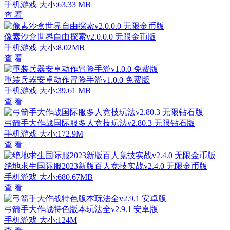
手机游戏
大小:63.33 MB
查 看
像素沙盒世界自由探索v2.0.0.0 无限金币版
手机游戏
大小:8.02MB
查 看
重装兵器安卓动作冒险手游v1.0.0 免费版
手机游戏
大小:39.61 MB
查 看
弓箭手大作战国际服多人竞技玩法v2.80.3 无限钻石版
手机游戏
大小:172.9M
查 看
绝地求生国际服2023新版百人竞技实战v2.4.0 无限金币版
手机游戏
大小:680.67MB
查 看
弓箭手大作战特色版本玩法全v2.9.1 安卓版
手机游戏
大小:124M