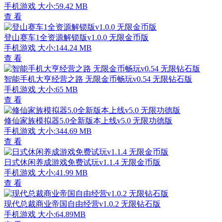
手机游戏
大小:59.42 MB
查 看
登山赛车1全资源解锁版v1.0.0 无限金币版
手机游戏
大小:144.24 MB
查 看
智能手机大亨经营之路 无限金币畅玩v0.54 无限钻石版
手机游戏
大小:65 MB
查 看
修仙家族模拟器5.0全新版本上线v5.0 无限功德版
手机游戏
大小:344.69 MB
查 看
日式休闲养成游戏免费试玩v1.1.4 无限金币版
手机游戏
大小:41.99 MB
查 看
现代总裁商业帝国自由经营v1.0.2 无限钻石版
手机游戏
大小:64.89MB