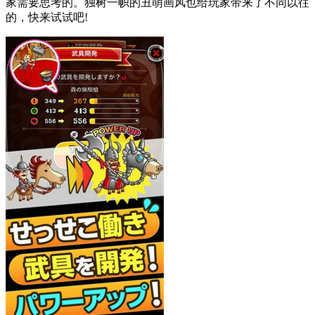
家需要思考的。独树一帜的丑萌画风也给玩家带来了不同以往
的，快来试试吧!