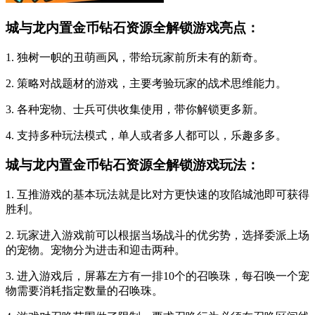
城与龙内置金币钻石资源全解锁游戏亮点：
1. 独树一帜的丑萌画风，带给玩家前所未有的新奇。
2. 策略对战题材的游戏，主要考验玩家的战术思维能力。
3. 各种宠物、士兵可供收集使用，带你解锁更多新。
4. 支持多种玩法模式，单人或者多人都可以，乐趣多多。
城与龙内置金币钻石资源全解锁游戏玩法：
1. 互推游戏的基本玩法就是比对方更快速的攻陷城池即可获得
胜利。
2. 玩家进入游戏前可以根据当场战斗的优劣势，选择委派上场
的宠物。宠物分为进击和迎击两种。
3. 进入游戏后，屏幕左方有一排10个的召唤珠，每召唤一个宠
物需要消耗指定数量的召唤珠。