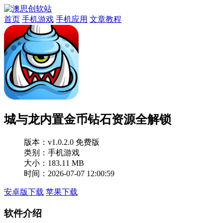
首页
手机游戏
手机应用
文章教程
城与龙内置金币钻石资源全解锁
版本：
v1.0.2.0 免费版
类别：手机游戏
大小：183.11 MB
时间：2026-07-07 12:00:59
安卓版下载
苹果下载
软件介绍