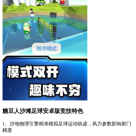
糖豆人沙滩足球安卓版竞技特色
1、沙地物理引擎精准模拟足球运动轨迹，风力参数影响射门
精度