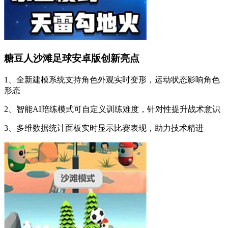
糖豆人沙滩足球安卓版创新亮点
1、全新建模系统支持角色外观实时变形，运动状态影响角色
形态
2、智能AI陪练模式可自定义训练难度，针对性提升战术意识
3、多维数据统计面板实时显示比赛表现，助力技术精进