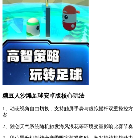
糖豆人沙滩足球安卓版核心玩法
1、动态视角自由切换，支持触屏手势与虚拟摇杆双重操控方
案
2、独创天气系统随机触发海风浪花等环境变量影响比赛节奏
3、段位晋升机制结合赛季限定装扮奖励，激发持续挑战动力