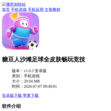
首页
手机游戏
手机应用
文章教程
糖豆人沙滩足球全皮肤畅玩竞技
版本：
v1.0.3 安卓版
类别：手机游戏
大小：29.94 MB
时间：2026-07-07 09:49:01
安卓版下载
苹果下载
软件介绍