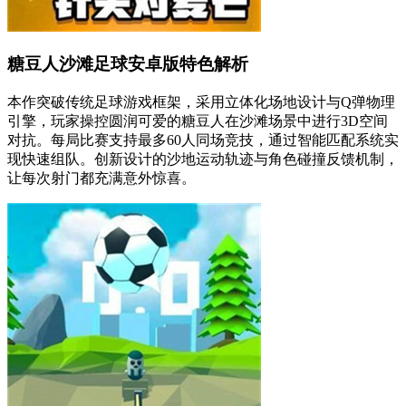
糖豆人沙滩足球安卓版特色解析
本作突破传统足球游戏框架，采用立体化场地设计与Q弹物理
引擎，玩家操控圆润可爱的糖豆人在沙滩场景中进行3D空间
对抗。每局比赛支持最多60人同场竞技，通过智能匹配系统实
现快速组队。创新设计的沙地运动轨迹与角色碰撞反馈机制，
让每次射门都充满意外惊喜。