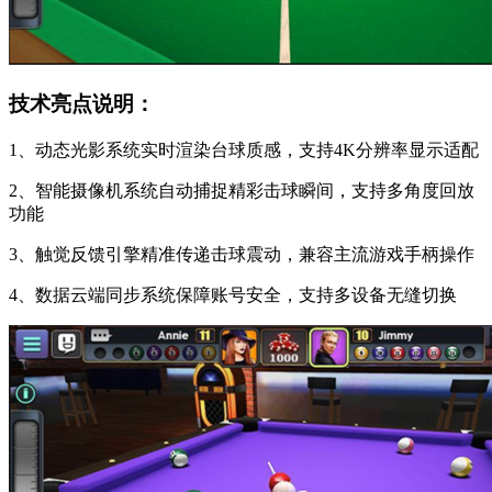
技术亮点说明：
1、动态光影系统实时渲染台球质感，支持4K分辨率显示适配
2、智能摄像机系统自动捕捉精彩击球瞬间，支持多角度回放
功能
3、触觉反馈引擎精准传递击球震动，兼容主流游戏手柄操作
4、数据云端同步系统保障账号安全，支持多设备无缝切换