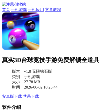
首页
手机游戏
手机应用
文章教程
真实3D台球竞技手游免费解锁全道具
版本：
v1.0 无限钻石版
类别：手机游戏
大小：27.78 MB
时间：2026-06-02 10:25:44
安卓版下载
苹果下载
软件介绍