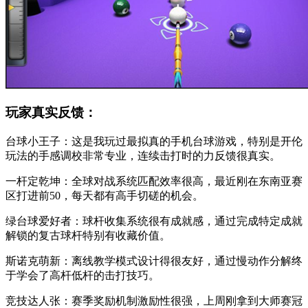
玩家真实反馈：
台球小王子：这是我玩过最拟真的手机台球游戏，特别是开伦
玩法的手感调校非常专业，连续击打时的力反馈很真实。
一杆定乾坤：全球对战系统匹配效率很高，最近刚在东南亚赛
区打进前50，每天都有高手切磋的机会。
绿台球爱好者：球杆收集系统很有成就感，通过完成特定成就
解锁的复古球杆特别有收藏价值。
斯诺克萌新：离线教学模式设计得很友好，通过慢动作分解终
于学会了高杆低杆的击打技巧。
竞技达人张：赛季奖励机制激励性很强，上周刚拿到大师赛冠