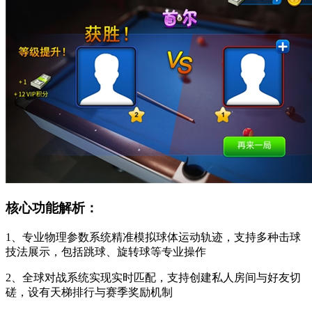
核心功能解析：
1、专业物理参数系统精准模拟球体运动轨迹，支持多种击球
技法展示，包括跳球、旋转球等专业操作
2、全球对战系统实现实时匹配，支持创建私人房间与好友切
磋，设有天梯排行与赛季奖励机制