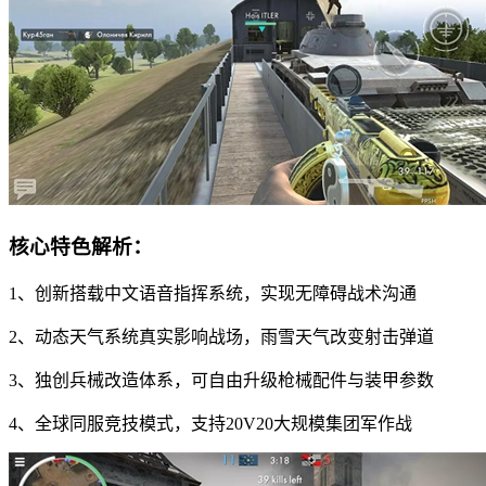
核心特色解析：
1、创新搭载中文语音指挥系统，实现无障碍战术沟通
2、动态天气系统真实影响战场，雨雪天气改变射击弹道
3、独创兵械改造体系，可自由升级枪械配件与装甲参数
4、全球同服竞技模式，支持20V20大规模集团军作战