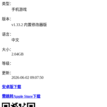
类型：
手机游戏
版本：
v1.33.2 内置修改器版
语言：
中文
大小：
2.04GB
等级：
更新：
2026-06-02 09:07:50
安卓版下载
需跳转Apple Store下载