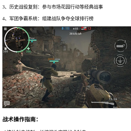
3、历史战役复刻：参与市场花园行动等经典战事
4、军团争霸系统：组建战队争夺全球排行榜
战术操作指南：