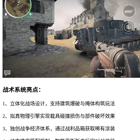
战术系统亮点：
1、立体化战场设计，支持建筑爆破与掩体构筑玩法
2、拟真物理引擎实现载具碰撞损伤与部件破坏效果
3、独创战争经济体系，通过战利品箱获取稀有涂装