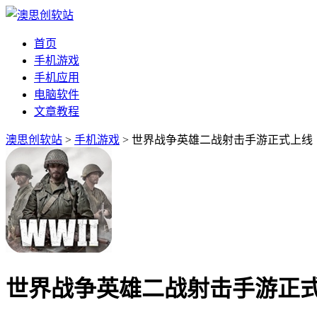
首页
手机游戏
手机应用
电脑软件
文章教程
澳思创软站
>
手机游戏
> 世界战争英雄二战射击手游正式上线
世界战争英雄二战射击手游正