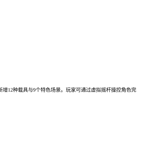
），本作新增12种载具与9个特色场景。玩家可通过虚拟摇杆操控角色完