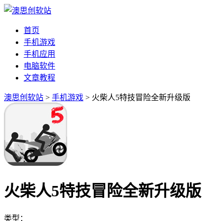
首页
手机游戏
手机应用
电脑软件
文章教程
澳思创软站
>
手机游戏
> 火柴人5特技冒险全新升级版
火柴人5特技冒险全新升级版
类型：