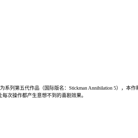
第五代作品（国际版名：Stickman Annihilation 5
让每次操作都产生意想不到的喜剧效果。