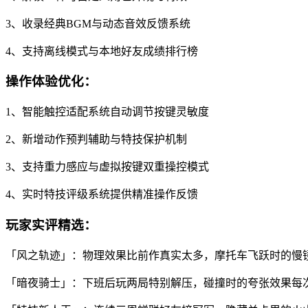
3、收录经典BGM与动态音效反馈系统
4、支持离线模式与本地好友成绩排行榜
操作体验优化：
1、智能触控适配系统自动调节按键灵敏度
2、新增动作预判辅助与特技保护机制
3、支持重力感应与虚拟按键双重操控模式
4、实时特技评级系统提供精准操作反馈
玩家实评精选：
「风之轨迹」：物理效果比前作真实太多，摩托车飞跃时的慢
「暗夜骑士」：下班后玩两局特别解压，碰撞时的夸张效果每