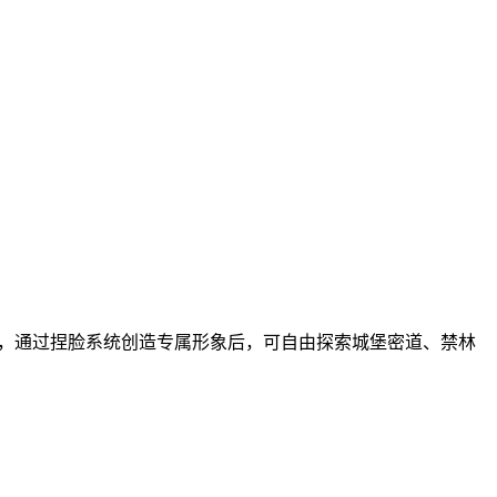
程，通过捏脸系统创造专属形象后，可自由探索城堡密道、禁林