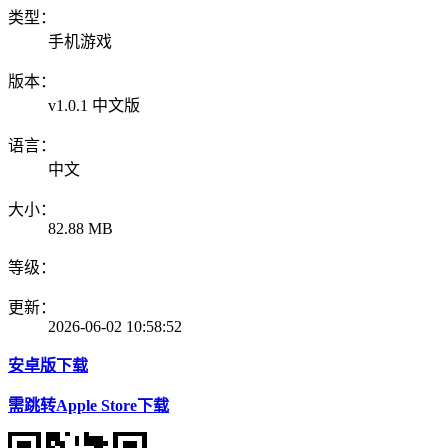
类型：
手机游戏
版本：
v1.0.1 中文版
语言：
中文
大小：
82.88 MB
等级：
更新：
2026-06-02 10:58:52
安卓版下载
需跳转Apple Store下载