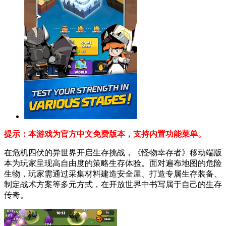
提示：本游戏为官方中文免费版本，支持内置功能菜单。
在危机四伏的异世界开启生存挑战，《怪物幸存者》移动端版
本为玩家呈现高自由度的策略生存体验。面对遍布地图的危险
生物，玩家需通过采集材料建造安全屋、打造专属生存装备、
制定战术方案等多元方式，在开放世界中书写属于自己的生存
传奇。