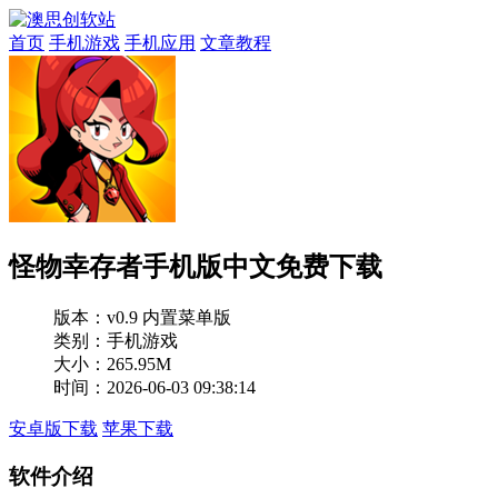
首页
手机游戏
手机应用
文章教程
怪物幸存者手机版中文免费下载
版本：
v0.9 内置菜单版
类别：手机游戏
大小：265.95M
时间：2026-06-03 09:38:14
安卓版下载
苹果下载
软件介绍