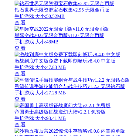
钻石世界无限资源宝石收集v2.95 无限金币版
手机游戏
大小:50.52MB
查 看
星际空战2022无限金币版v11.0 无限金币版
手机游戏
大小:48MB
查 看
激战到底中文版免费下载即刻畅玩v8.4.0 中文版
手机游戏
大小:47.83 MB
查 看
弓箭传说手游技能组合与战斗技巧v1.2.2 无限钻石版
手机游戏
大小:27.28 MB
查 看
帝国勇士高级版征战魔幻大陆v2.2.1 免费版
手机游戏
大小:93.41 MB
查 看