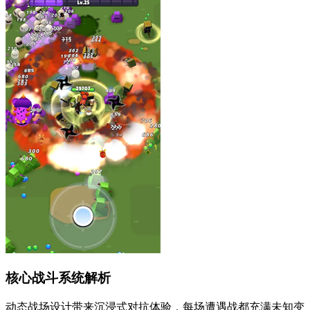
核心战斗系统解析
动态战场设计带来沉浸式对抗体验，每场遭遇战都充满未知变