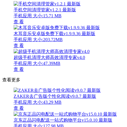
手机空间清理管家v1.2.1 最新版
手机应用
大小:15.71 MB
查 看
木耳音乐安卓版免费下载v1.9.9.36 最新版
手机应用
大小:203.72MB
查 看
超级手机清理大师高效清理专家v4.0
手机应用
大小:47.39MB
查 看
查看更多
ZAKER去广告版个性化阅读v9.0.7 最新版
手机应用
大小:43.29 MB
查 看
京东正品闪电配送一站式购物平台v15.0.10 最新版
手机应用
大小:127.98 MB