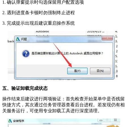
1. 确认弹窗提示时勾选保留用户配置选项
2. 遇到进度条卡顿时勿强制终止进程
3. 完成提示出现后建议重启操作系统
五、验证卸载完成状态
操作结束后建议进行两项验证：首先检查开始菜单中是否残留
快捷方式，其次通过任务管理器查看后台进程。若发现仍有相
关服务运行，可使用专业卸载工具进行深度清理。