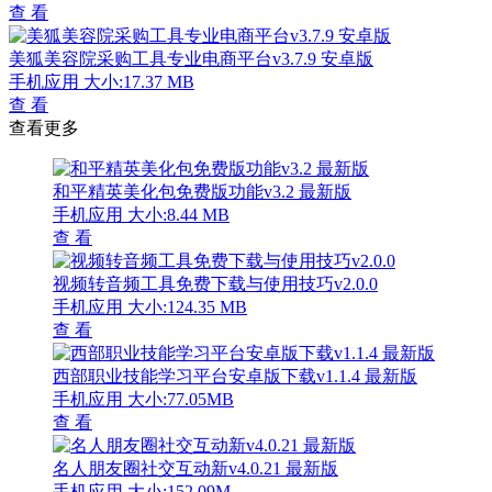
查 看
美狐美容院采购工具专业电商平台v3.7.9 安卓版
手机应用
大小:17.37 MB
查 看
查看更多
和平精英美化包免费版功能v3.2 最新版
手机应用
大小:8.44 MB
查 看
视频转音频工具免费下载与使用技巧v2.0.0
手机应用
大小:124.35 MB
查 看
西部职业技能学习平台安卓版下载v1.1.4 最新版
手机应用
大小:77.05MB
查 看
名人朋友圈社交互动新v4.0.21 最新版
手机应用
大小:152.09M