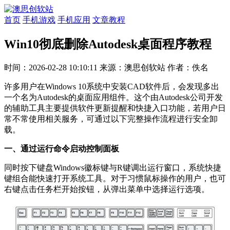
首页
手机游戏
手机应用
文章教程
Win10彻底删除Autodesk桌面程序教程
时间：2026-02-28 10:10:11
来源：澳思创软站
作者：佚名
许多用户在Windows 10系统中安装CAD软件后，会发现多出
一个名为Autodesk的桌面应用组件。这个由Autodesk公司开发
的辅助工具主要提供软件更新提醒和快捷入口功能，若用户日
常不常使用相关服务，可通过以下完整操作流程进行安全卸
载。
一、通过运行命令启动控制面板
同时按下键盘Windows徽标键与R键调出运行窗口，系统快捷
键组合能快速打开系统工具。对于习惯鼠标操作的用户，也可
右键点击任务栏开始按钮，从弹出菜单中选择运行选项。