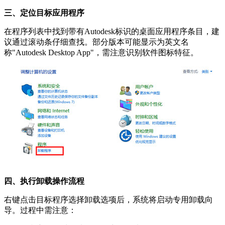
三、定位目标应用程序
在程序列表中找到带有Autodesk标识的桌面应用程序条目，建
议通过滚动条仔细查找。部分版本可能显示为英文名
称"Autodesk Desktop App"，需注意识别软件图标特征。
四、执行卸载操作流程
右键点击目标程序选择卸载选项后，系统将启动专用卸载向
导。过程中需注意：