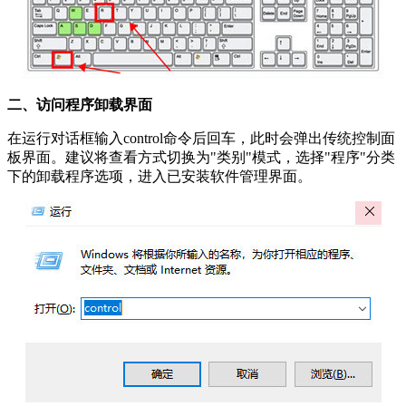
二、访问程序卸载界面
在运行对话框输入control命令后回车，此时会弹出传统控制面
板界面。建议将查看方式切换为"类别"模式，选择"程序"分类
下的卸载程序选项，进入已安装软件管理界面。