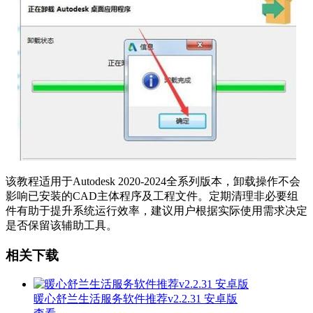
该教程适用于Autodesk 2020-2024全系列版本，卸载操作不会
影响已安装的CAD主体程序及工程文件。定期清理非必要组
件有助于提升系统运行效率，建议用户根据实际使用需求决定
是否保留该辅助工具。
相关下载
暖心舒兰生活服务软件推荐v2.2.31 安卓版