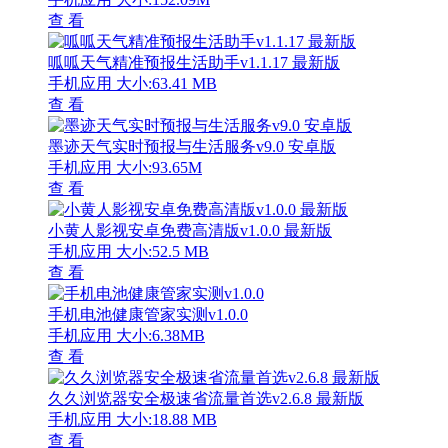
查 看
呱呱天气精准预报生活助手v1.1.17 最新版
手机应用
大小:63.41 MB
查 看
墨迹天气实时预报与生活服务v9.0 安卓版
手机应用
大小:93.65M
查 看
小黄人影视安卓免费高清版v1.0.0 最新版
手机应用
大小:52.5 MB
查 看
手机电池健康管家实测v1.0.0
手机应用
大小:6.38MB
查 看
久久浏览器安全极速省流量首选v2.6.8 最新版
手机应用
大小:18.88 MB
查 看