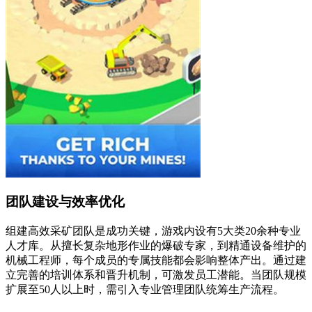
团队建设与效率优化
组建高效采矿团队是成功关键，游戏内设有5大类20余种专业
人才库。从擅长复杂地形作业的爆破专家，到精通设备维护的
机械工程师，每个成员的专属技能都会影响整体产出。通过建
立完善的培训体系和晋升机制，可激发员工潜能。当团队规模
扩展至50人以上时，需引入专业管理团队统筹生产流程。