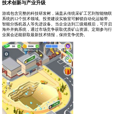
技术创新与产业升级
游戏包含完整的科技研发树，涵盖从传统采矿工艺到智能物联
系统的12个技术领域。投资建设实验室可解锁自动化运输带、
智能分拣机器人等先进设备。当企业达到三级规模后，可开启
海外并购系统，通过市场竞争获取优质矿山资源。定期参与行
业展会还能获取最新技术情报，保持竞争优势。