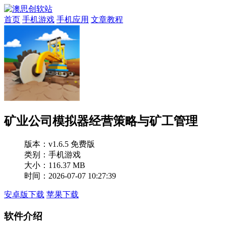
首页
手机游戏
手机应用
文章教程
矿业公司模拟器经营策略与矿工管理
版本：
v1.6.5 免费版
类别：手机游戏
大小：116.37 MB
时间：2026-07-07 10:27:39
安卓版下载
苹果下载
软件介绍