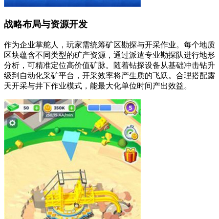
战略布局与资源开发
作为企业掌舵人，玩家需统筹矿区勘探与开采作业。每个地质
区块蕴含不同类型的矿产资源，通过派遣专业勘探队进行地形
分析，可精准定位高价值矿脉。随着钻探设备从基础冲击钻升
级到自动化采矿平台，开采效率将产生质的飞跃。合理搭配露
天开采与井下作业模式，能最大化单位时间产出效益。