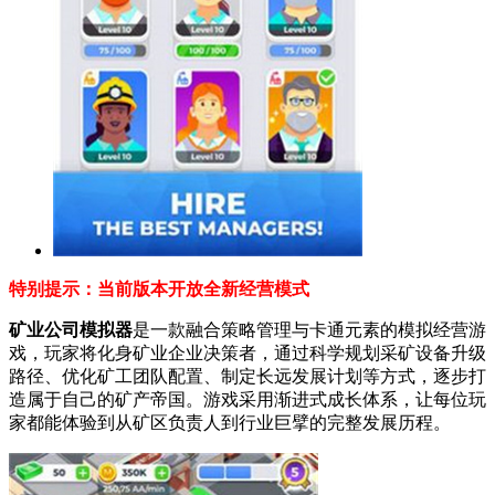
特别提示：当前版本开放全新经营模式
矿业公司模拟器
是一款融合策略管理与卡通元素的模拟经营游
戏，玩家将化身矿业企业决策者，通过科学规划采矿设备升级
路径、优化矿工团队配置、制定长远发展计划等方式，逐步打
造属于自己的矿产帝国。游戏采用渐进式成长体系，让每位玩
家都能体验到从矿区负责人到行业巨擘的完整发展历程。