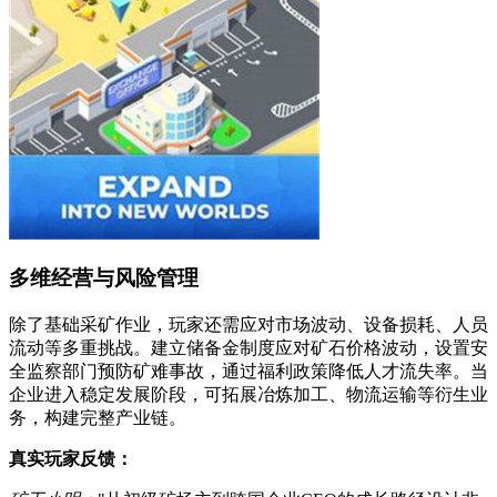
多维经营与风险管理
除了基础采矿作业，玩家还需应对市场波动、设备损耗、人员
流动等多重挑战。建立储备金制度应对矿石价格波动，设置安
全监察部门预防矿难事故，通过福利政策降低人才流失率。当
企业进入稳定发展阶段，可拓展冶炼加工、物流运输等衍生业
务，构建完整产业链。
真实玩家反馈：