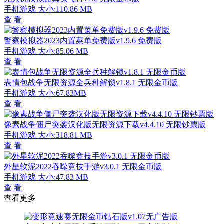
手机游戏
大小:110.86 MB
查 看
警察模拟器2023内置菜单免费版v1.9.6 免费版
手机游戏
大小:85.06 MB
查 看
表情包战争无限资源全兵种解锁v1.8.1 无限金币版
手机游戏
大小:67.83MB
查 看
像素战争僵尸突袭汉化版无限资源下载v4.4.10 无限钞票版
手机游戏
大小:318.81 MB
查 看
外星软泥2022吞噬竞技手游v3.0.1 无限金币版
手机游戏
大小:47.83 MB
查 看
查看更多