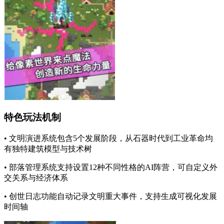
特色玩法机制
• 文明演进系统包含5个发展阶段，从石器时代到工业革命均
有独特建筑模型与技术树
• 部落管理系统支持设置12种不同性格的AI阵营，可自定义外
交关系与经济体系
• 创世日志功能自动记录文明重大事件，支持生成可视化发展
时间轴