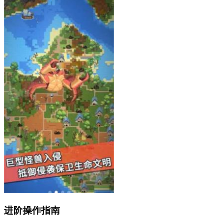
进阶操作指南