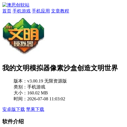
首页
手机游戏
手机应用
文章教程
我的文明模拟器像素沙盒创造文明世界
版本：
v3.00.19 无限资源版
类别：手机游戏
大小：160.02 MB
时间：2026-07-08 11:03:02
安卓版下载
苹果下载
软件介绍