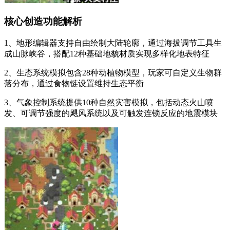
核心创造功能解析
1、地形编辑器支持自由绘制大陆轮廓，通过海拔调节工具生
成山脉峡谷，搭配12种基础地貌材质实现多样化地表特征
2、生态系统模拟包含28种动植物模型，玩家可自定义生物群
落分布，通过食物链设置维持生态平衡
3、气象控制系统提供10种自然灾害模拟，包括动态火山喷
发、可调节强度的飓风系统以及可触发连锁反应的地震模块