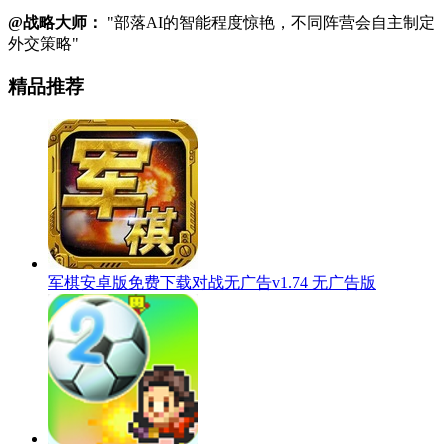
@战略大师：
"部落AI的智能程度惊艳，不同阵营会自主制定
外交策略"
精品推荐
军棋安卓版免费下载对战无广告v1.74 无广告版