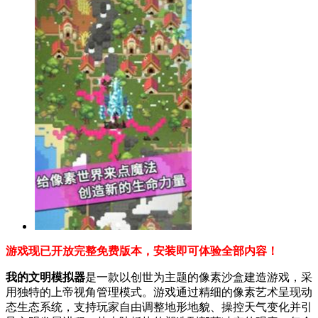
游戏现已开放完整免费版本，安装即可体验全部内容！
我的文明模拟器
是一款以创世为主题的像素沙盒建造游戏，采
用独特的上帝视角管理模式。游戏通过精细的像素艺术呈现动
态生态系统，支持玩家自由调整地形地貌、操控天气变化并引