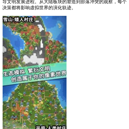
导文明发展进程。从大陆板块的塑造到部落冲突的观察，每个
决策都将影响虚拟世界的演化轨迹。