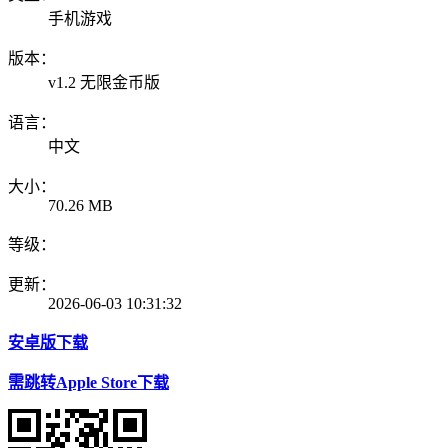
手机游戏
版本：
v1.2 无限金币版
语言：
中文
大小：
70.26 MB
等级：
更新：
2026-06-03 10:31:32
安卓版下载
需跳转Apple Store下载