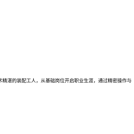
术精湛的装配工人，从基础岗位开启职业生涯，通过精密操作与