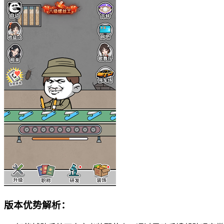
版本优势解析：