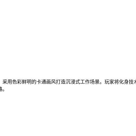
，采用色彩鲜明的卡通画风打造沉浸式工作场景。玩家将化身技
路。