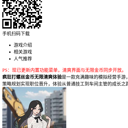
手机扫码下载
游戏介绍
相关游戏
人气推荐
PS：现已更新内置功能菜单，清爽界面与无限金币同步开放。
疯狂打螺丝金币无限清爽体验
是一款充满趣味的模拟经营手游
策略规划实现职位晋升，体验从普通技工到车间主管的成长之