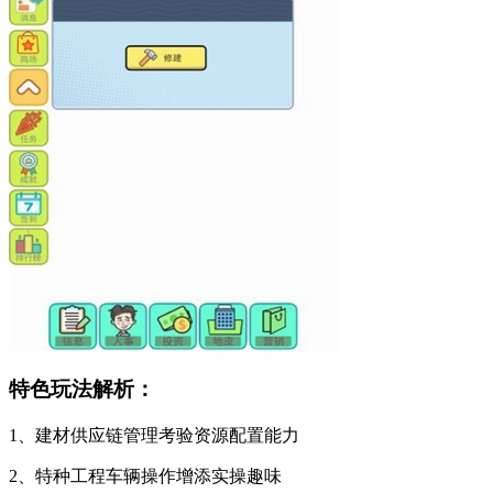
特色玩法解析：
1、建材供应链管理考验资源配置能力
2、特种工程车辆操作增添实操趣味