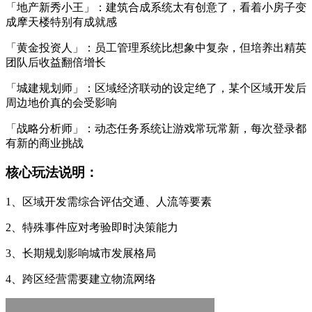
「地产新秀小王」：建筑合成系统太有创意了，看着小房子变
成摩天楼特别有成就感
「黄金投资人」：员工管理系统比想象中复杂，但培养出精英
团队后收益翻倍增长
「城建规划师」：区域经济联动的设定绝了，某个区域开发后
周边地价真的会受影响
「战略分析师」：动态任务系统让游戏常玩常新，每次登录都
有新的商业挑战
核心玩法说明：
1、区域开发需综合评估交通、人流等要素
2、特殊事件应对考验即时决策能力
3、长期规划影响城市发展格局
4、跨区经营需要建立物流网络