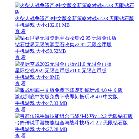
火柴人战争遗产3中文版全新策略对战v2.33 无限钻石版
手机游戏
大小:132.01 MB
查 看
钻石世界无限资源宝石收集v2.95 无限金币版
手机游戏
大小:50.52MB
查 看
星际空战2022无限金币版v11.0 无限金币版
手机游戏
大小:48MB
查 看
激战到底中文版免费下载即刻畅玩v8.4.0 中文版
手机游戏
大小:47.83 MB
查 看
弓箭传说手游技能组合与战斗技巧v1.2.2 无限钻石版
手机游戏
大小:27.28 MB
查 看