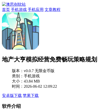
首页
手机游戏
手机应用
文章教程
地产大亨模拟经营免费畅玩策略规划
版本：
v0.0.7 无限金币版
类别：手机游戏
大小：43.84 MB
时间：2026-06-02 12:09:22
安卓版下载
苹果下载
软件介绍