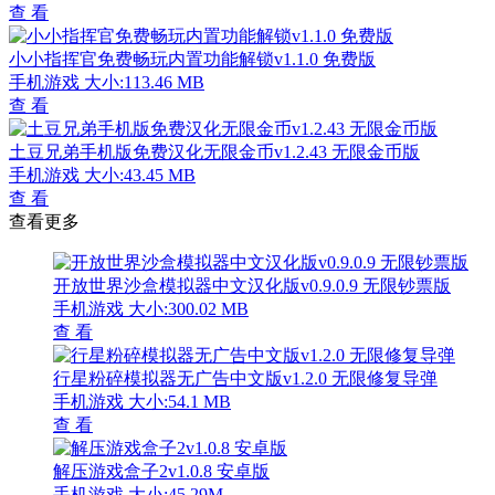
查 看
小小指挥官免费畅玩内置功能解锁v1.1.0 免费版
手机游戏
大小:113.46 MB
查 看
土豆兄弟手机版免费汉化无限金币v1.2.43 无限金币版
手机游戏
大小:43.45 MB
查 看
查看更多
开放世界沙盒模拟器中文汉化版v0.9.0.9 无限钞票版
手机游戏
大小:300.02 MB
查 看
行星粉碎模拟器无广告中文版v1.2.0 无限修复导弹
手机游戏
大小:54.1 MB
查 看
解压游戏盒子2v1.0.8 安卓版
手机游戏
大小:45.29M