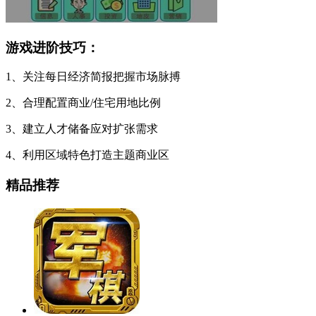
游戏进阶技巧：
1、关注每日经济简报把握市场脉搏
2、合理配置商业/住宅用地比例
3、建立人才储备应对扩张需求
4、利用区域特色打造主题商业区
精品推荐