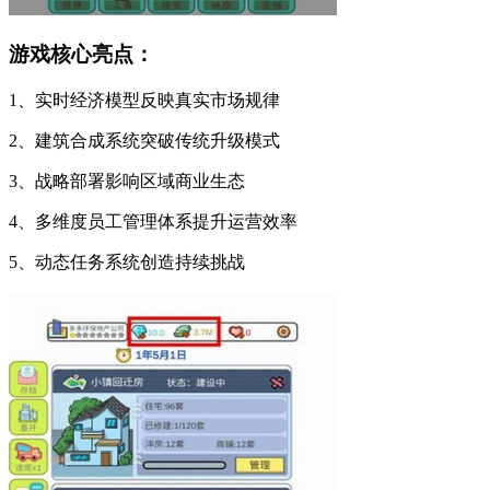
游戏核心亮点：
1、实时经济模型反映真实市场规律
2、建筑合成系统突破传统升级模式
3、战略部署影响区域商业生态
4、多维度员工管理体系提升运营效率
5、动态任务系统创造持续挑战