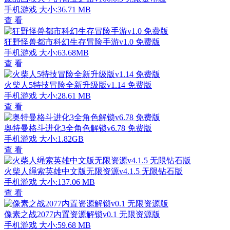
手机游戏
大小:36.71 MB
查 看
狂野怪兽都市科幻生存冒险手游v1.0 免费版
手机游戏
大小:63.68MB
查 看
火柴人5特技冒险全新升级版v1.14 免费版
手机游戏
大小:28.61 MB
查 看
奥特曼格斗进化3全角色解锁v6.78 免费版
手机游戏
大小:1.82GB
查 看
火柴人绳索英雄中文版无限资源v4.1.5 无限钻石版
手机游戏
大小:137.06 MB
查 看
像素之战2077内置资源解锁v0.1 无限资源版
手机游戏
大小:59.68 MB