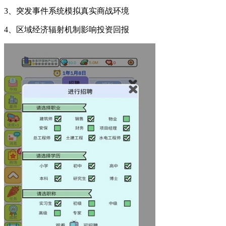
3、突发事件系统模拟真实商战环境
4、区域经济辐射机制影响投资回报