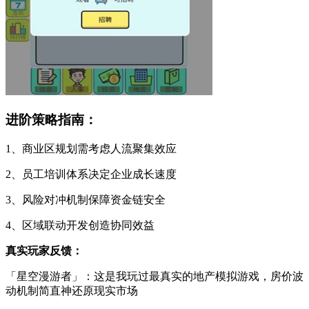
进阶策略指南：
1、商业区规划需考虑人流聚集效应
2、员工培训体系决定企业成长速度
3、风险对冲机制保障资金链安全
4、区域联动开发创造协同效益
真实玩家反馈：
「星空漫游者」：这是我玩过最真实的地产模拟游戏，房价波
动机制简直神还原现实市场