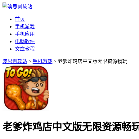
首页
手机游戏
手机应用
电脑软件
文章教程
澳思创软站
>
手机游戏
> 老爹炸鸡店中文版无限资源畅玩
老爹炸鸡店中文版无限资源畅