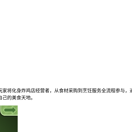
玩家将化身炸鸡店经营者，从食材采购到烹饪服务全流程参与，
自己的美食天地。