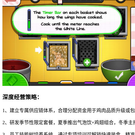
深度经营策略：
1、建立专属供应链体系，合理分配资金用于鸡肉品质升级或
2、研发季节性限定套餐，夏季推出气泡饮+鸡翅组合，冬季主
3、员工技能树培养系统，通过专项培训可解锁快速装盒、精