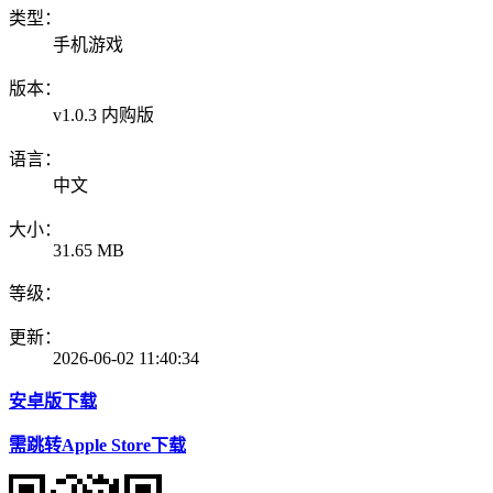
类型：
手机游戏
版本：
v1.0.3 内购版
语言：
中文
大小：
31.65 MB
等级：
更新：
2026-06-02 11:40:34
安卓版下载
需跳转Apple Store下载