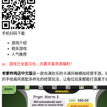
手机扫码下载
游戏介绍
相关游戏
人气推荐
ps：游戏已全面汉化，内置丰富资源福利！
老爹炸鸡店中文版
是一款充满欢乐的卡通风格模拟经营手游。
的手绘画风搭配多样化的经营玩法，让每位玩家都能打造属于