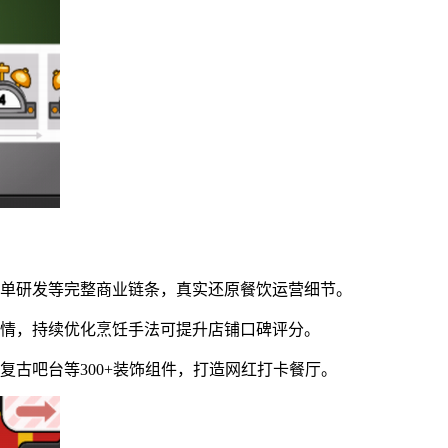
菜单研发等完整商业链条，真实还原餐饮运营细节。
表情，持续优化烹饪手法可提升店铺口碑评分。
复古吧台等300+装饰组件，打造网红打卡餐厅。