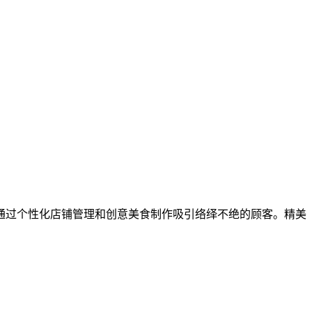
通过个性化店铺管理和创意美食制作吸引络绎不绝的顾客。精美