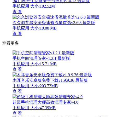
i厦门政务生活服务平台应用v7.0.12 最新版
手机应用
大小:182.52M
查 看
久久浏览器安全极速省流量首选v2.6.8 最新版
手机应用
大小:18.88 MB
查 看
查看更多
手机空间清理管家v1.2.1 最新版
手机应用
大小:15.71 MB
查 看
木耳音乐安卓版免费下载v1.9.9.36 最新版
手机应用
大小:203.72MB
查 看
超级手机清理大师高效清理专家v4.0
手机应用
大小:47.39MB
查 看