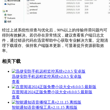
经过上述系统性排查与优化后，90%以上的传输停滞问题均可
得到有效解决。若仍存在异常情况，建议查看客户端日志文
件，通过错误代码在迅雷帮助中心获取专业解决方案。定期清
理下载缓存、保持客户端版本更新，可显著提升资源获取效
率。
相关下载
迅捷安防手机远程监控系统v2.0.5 安卓版
查看
百度阅读2024正版免费小说大全v8.0.0.5 最新版
查看
智能通知语音播报工具v2.11.15 离线版