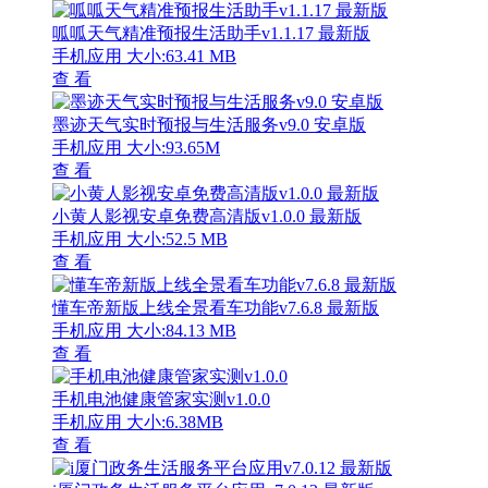
呱呱天气精准预报生活助手v1.1.17 最新版
手机应用
大小:63.41 MB
查 看
墨迹天气实时预报与生活服务v9.0 安卓版
手机应用
大小:93.65M
查 看
小黄人影视安卓免费高清版v1.0.0 最新版
手机应用
大小:52.5 MB
查 看
懂车帝新版上线全景看车功能v7.6.8 最新版
手机应用
大小:84.13 MB
查 看
手机电池健康管家实测v1.0.0
手机应用
大小:6.38MB
查 看