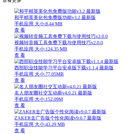
查看更多
和平精英美化包免费版功能v3.2 最新版
手机应用
大小:8.44 MB
查 看
视频转音频工具免费下载与使用技巧v2.0.0
手机应用
大小:124.35 MB
查 看
西部职业技能学习平台安卓版下载v1.1.4 最新版
手机应用
大小:77.05MB
查 看
名人朋友圈社交互动新v4.0.21 最新版
手机应用
大小:152.09M
查 看
ZAKER去广告版个性化阅读v9.0.7 最新版
手机应用
大小:43.29 MB
查 看