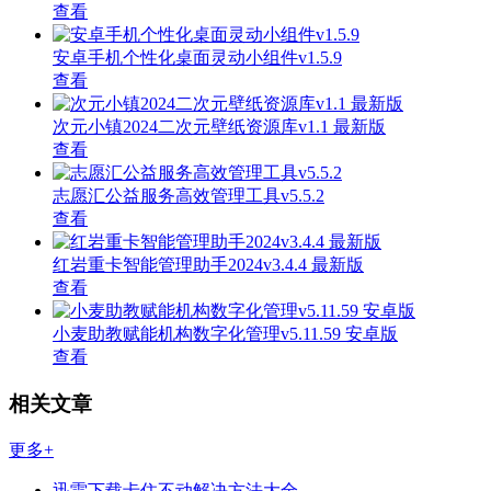
查看
安卓手机个性化桌面灵动小组件v1.5.9
查看
次元小镇2024二次元壁纸资源库v1.1 最新版
查看
志愿汇公益服务高效管理工具v5.5.2
查看
红岩重卡智能管理助手2024v3.4.4 最新版
查看
小麦助教赋能机构数字化管理v5.11.59 安卓版
查看
相关文章
更多+
迅雷下载卡住不动解决方法大全