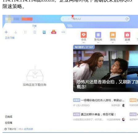
限速策略。