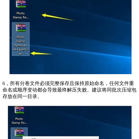
6，所有分卷文件必须完整保存且保持原始命名，任何文件重
命名或顺序变动都会导致最终解压失败。建议将同批次压缩包
存放在同一目录。