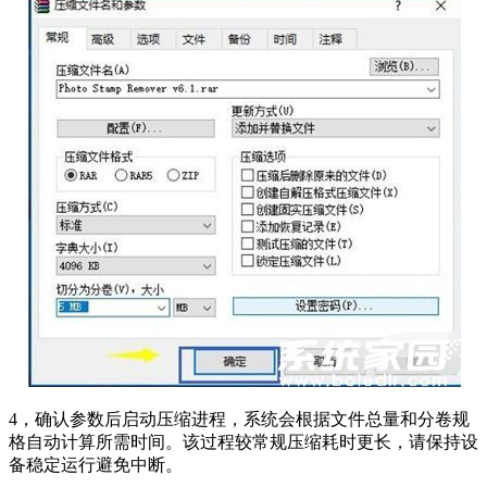
4，确认参数后启动压缩进程，系统会根据文件总量和分卷规
格自动计算所需时间。该过程较常规压缩耗时更长，请保持设
备稳定运行避免中断。