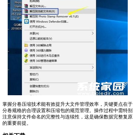
掌握分卷压缩技术能有效提升大文件管理效率，关键要点在于
分卷规格的合理设置和压缩包的规范管理。操作过程中需特别
注意保持文件命名的完整性与连续性，这是确保数据完整复原
的重要前提。