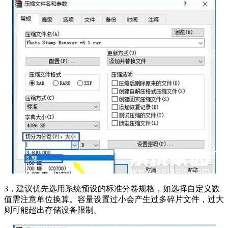
3，建议优先选用系统预设的标准分卷规格，如选择自定义数
值需注意单位换算。容量设置过小会产生过多碎片文件，过大
则可能超出存储设备限制。