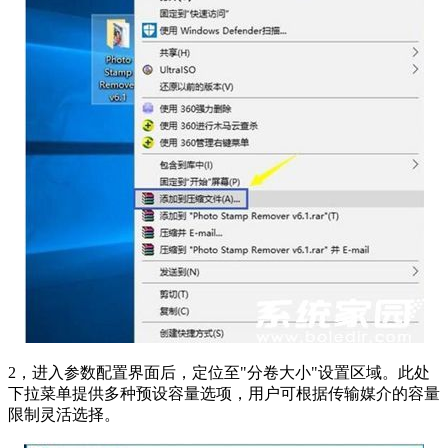
2，进入参数配置界面后，定位至"分卷大小"设置区域。此处
下拉菜单提供多种预设容量选项，用户可根据传输媒介的容量
限制灵活选择。