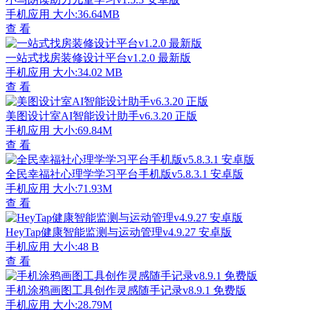
手机应用
大小:36.64MB
查 看
一站式找房装修设计平台v1.2.0 最新版
手机应用
大小:34.02 MB
查 看
美图设计室AI智能设计助手v6.3.20 正版
手机应用
大小:69.84M
查 看
全民幸福社心理学学习平台手机版v5.8.3.1 安卓版
手机应用
大小:71.93M
查 看
HeyTap健康智能监测与运动管理v4.9.27 安卓版
手机应用
大小:48 B
查 看
手机涂鸦画图工具创作灵感随手记录v8.9.1 免费版
手机应用
大小:28.79M