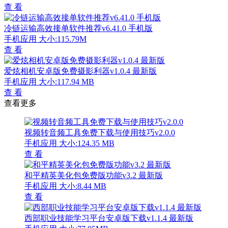
查 看
冷链运输高效接单软件推荐v6.41.0 手机版
手机应用
大小:115.79M
查 看
爱炫相机安卓版免费摄影利器v1.0.4 最新版
手机应用
大小:117.94 MB
查 看
查看更多
视频转音频工具免费下载与使用技巧v2.0.0
手机应用
大小:124.35 MB
查 看
和平精英美化包免费版功能v3.2 最新版
手机应用
大小:8.44 MB
查 看
西部职业技能学习平台安卓版下载v1.1.4 最新版