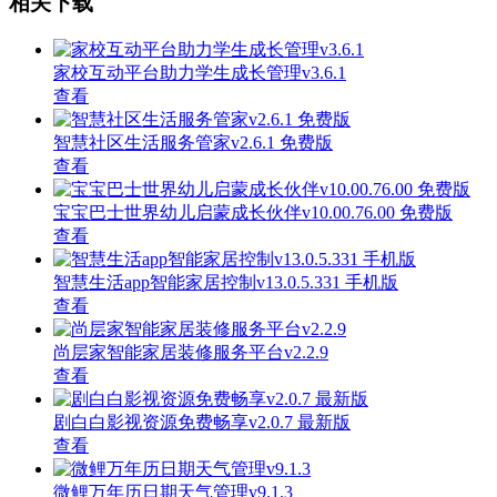
相关下载
家校互动平台助力学生成长管理v3.6.1
查看
智慧社区生活服务管家v2.6.1 免费版
查看
宝宝巴士世界幼儿启蒙成长伙伴v10.00.76.00 免费版
查看
智慧生活app智能家居控制v13.0.5.331 手机版
查看
尚层家智能家居装修服务平台v2.2.9
查看
剧白白影视资源免费畅享v2.0.7 最新版
查看
微鲤万年历日期天气管理v9.1.3