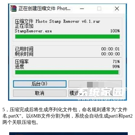
5，压缩完成后将生成序列化文件包，命名规则通常为"文件
名.partX"。以6MB文件分割为例，系统会自动生成part1和part2
两个关联压缩包。