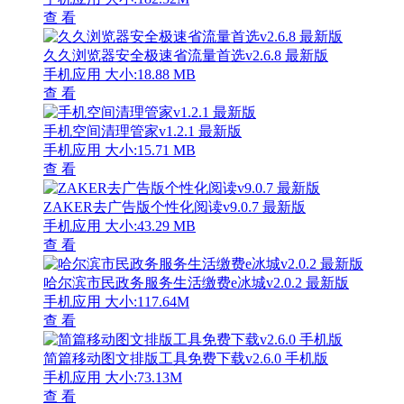
查 看
久久浏览器安全极速省流量首选v2.6.8 最新版
手机应用
大小:18.88 MB
查 看
手机空间清理管家v1.2.1 最新版
手机应用
大小:15.71 MB
查 看
ZAKER去广告版个性化阅读v9.0.7 最新版
手机应用
大小:43.29 MB
查 看
哈尔滨市民政务服务生活缴费e冰城v2.0.2 最新版
手机应用
大小:117.64M
查 看
简篇移动图文排版工具免费下载v2.6.0 手机版
手机应用
大小:73.13M
查 看