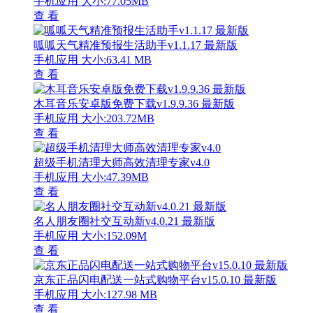
手机应用
大小:77.05MB
查 看
呱呱天气精准预报生活助手v1.1.17 最新版
手机应用
大小:63.41 MB
查 看
木耳音乐安卓版免费下载v1.9.9.36 最新版
手机应用
大小:203.72MB
查 看
超级手机清理大师高效清理专家v4.0
手机应用
大小:47.39MB
查 看
名人朋友圈社交互动新v4.0.21 最新版
手机应用
大小:152.09M
查 看
京东正品闪电配送一站式购物平台v15.0.10 最新版
手机应用
大小:127.98 MB
查 看