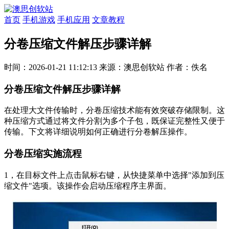
首页
手机游戏
手机应用
文章教程
分卷压缩文件解压步骤详解
时间：2026-01-21 11:12:13
来源：澳思创软站
作者：佚名
分卷压缩文件解压步骤详解
在处理大文件传输时，分卷压缩技术能有效突破存储限制。这
种压缩方式通过将文件分割为多个子包，既保证完整性又便于
传输。下文将详细说明如何正确进行分卷解压操作。
分卷压缩实施流程
1，在目标文件上点击鼠标右键，从快捷菜单中选择"添加到压
缩文件"选项。该操作会启动压缩程序主界面。